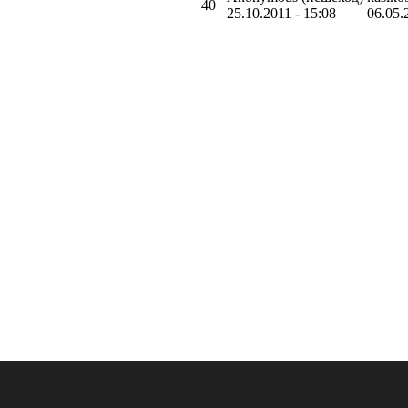
40
25.10.2011 - 15:08
06.05.