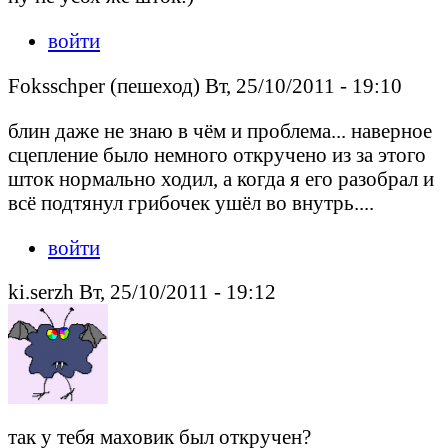
войти
Foksschper (пешеход) Вт, 25/10/2011 - 19:10
блин даже не знаю в чём и проблема... наверное
сцепление было немного откручено из за этого
шток нормально ходил, а когда я его разобрал и
всё подтянул грибочек ушёл во внутрь....
войти
ki.serzh Вт, 25/10/2011 - 19:12
так у тебя маховик был откручен?