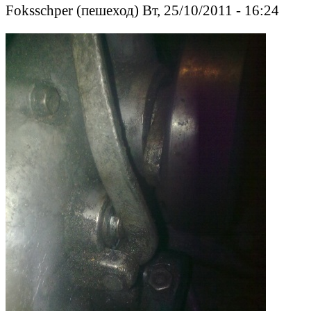
Foksschper (пешеход) Вт, 25/10/2011 - 16:24