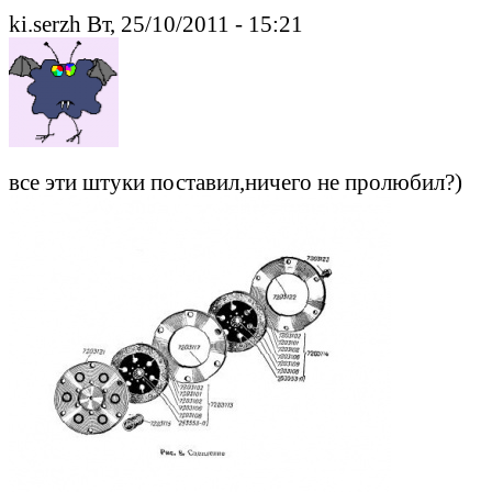
ki.serzh Вт, 25/10/2011 - 15:21
все эти штуки поставил,ничего не пролюбил?)