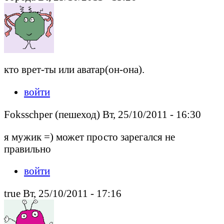
кто врет-ты или аватар(он-она).
войти
Foksschper (пешеход) Вт, 25/10/2011 - 16:30
я мужик =) может просто зарегался не
правильно
войти
true Вт, 25/10/2011 - 17:16