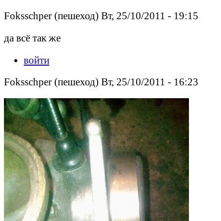
Foksschper (пешеход) Вт, 25/10/2011 - 19:15
да всё так же
войти
Foksschper (пешеход) Вт, 25/10/2011 - 16:23