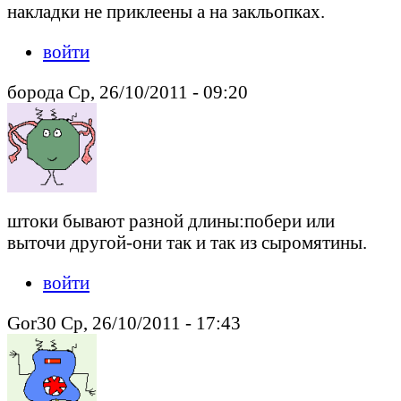
накладки не приклеены а на закльопках.
войти
борода Ср, 26/10/2011 - 09:20
штоки бывают разной длины:побери или
выточи другой-они так и так из сыромятины.
войти
Gor30 Ср, 26/10/2011 - 17:43