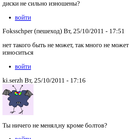
диски не сильно изношены?
войти
Foksschper (пешеход) Вт, 25/10/2011 - 17:51
нет такого быть не может, так много не может
износиться
войти
ki.serzh Вт, 25/10/2011 - 17:16
Ты ничего не менял,ну кроме болтов?
войти