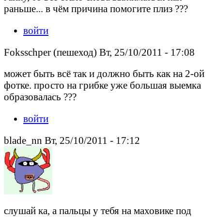
раньше... в чём причина помогите плиз ???
войти
Foksschper (пешеход) Вт, 25/10/2011 - 17:08
может быть всё так и должно быть как на 2-ой
фотке. просто на грибке уже большая выемка
образовалась ???
войти
blade_nn Вт, 25/10/2011 - 17:12
слушай ка, а пальцы у тебя на маховике под