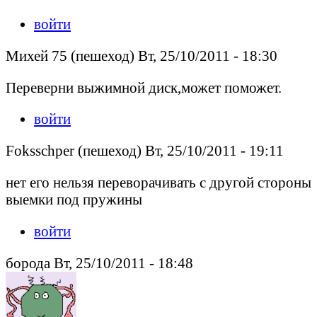
войти
Михей 75 (пешеход) Вт, 25/10/2011 - 18:30
Переверни выжимной диск,может поможет.
войти
Foksschper (пешеход) Вт, 25/10/2011 - 19:11
нет его нельзя переворачивать с другой стороны
выемки под пружины
войти
борода Вт, 25/10/2011 - 18:48