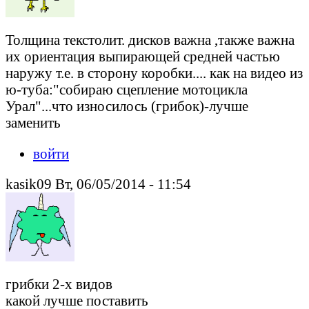
Толщина текстолит. дисков важна ,также важна
их ориентация выпирающей средней частью
наружу т.е. в сторону коробки.... как на видео из
ю-туба:"собираю сцепление мотоцикла
Урал"...что износилось (грибок)-лучше
заменить
войти
kasik09 Вт, 06/05/2014 - 11:54
грибки 2-х видов
какой лучше поставить