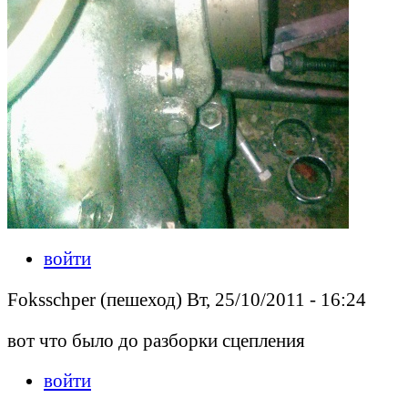
войти
Foksschper (пешеход) Вт, 25/10/2011 - 16:24
вот что было до разборки сцепления
войти