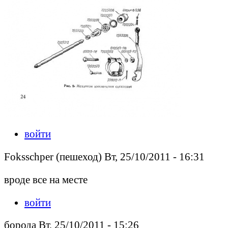
войти
Foksschper (пешеход) Вт, 25/10/2011 - 16:31
вроде все на месте
войти
борода Вт, 25/10/2011 - 15:26