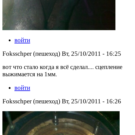
войти
Foksschper (пешеход) Вт, 25/10/2011 - 16:25
вот что стало когда я всё сделал.... сцепление
выжимается на 1мм.
войти
Foksschper (пешеход) Вт, 25/10/2011 - 16:26