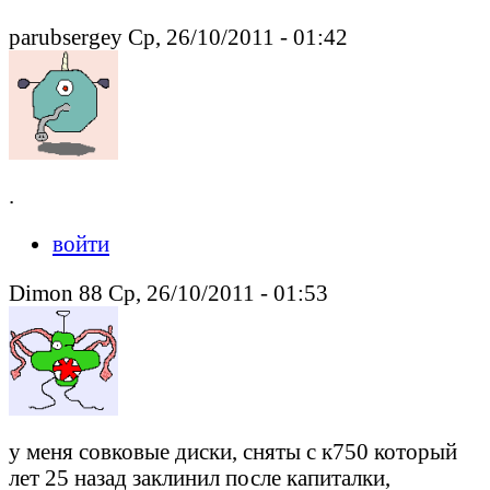
parubsergey Ср, 26/10/2011 - 01:42
.
войти
Dimon 88 Ср, 26/10/2011 - 01:53
у меня совковые диски, сняты с к750 который
лет 25 назад заклинил после капиталки,