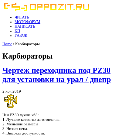
ЧИТАТЬ
МОТОФОРУМ
НАПИСАТЬ
КП
ГАРАЖ
Home
› Карбюраторы
Карбюраторы
Чертеж переходника под PZ30
для установки на урал / днепр
2 ноя 2019
Чем PZ30 лучше к68:
1. Лучшее качество изготовления.
2. Меньшие размеры
3. Низкая цена.
4. Высокая доступность.