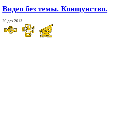
Видео без темы. Конщунство.
20 дек 2013