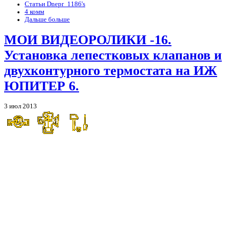
Статьи Dnepr_1186's
4 комм
Дальше больше
МОИ ВИДЕОРОЛИКИ -16.
Установка лепестковых клапанов и
двухконтурного термостата на ИЖ
ЮПИТЕР 6.
3 июл 2013