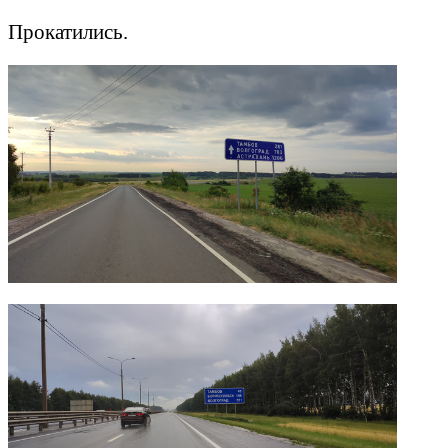
Прокатились.