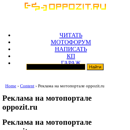
ЧИТАТЬ
МОТОФОРУМ
НАПИСАТЬ
КП
ГАРАЖ
Home
›
Content
› Реклама на мотопортале oppozit.ru
Реклама на мотопортале
oppozit.ru
Реклама на мотопортале