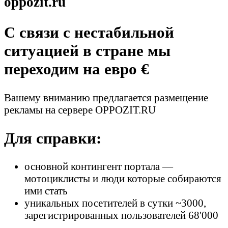
oppozit.ru
C связи с нестабильной
ситуацией в стране мы
переходим на евро €
Вашему вниманию предлагается размещение
рекламы на сервере OPPOZIT.RU
Для справки:
основной контингент портала —
мотоциклисты и люди которые собираются
ими стать
уникальных посетителей в сутки ~3000,
зарегистрированных пользователей 68'000