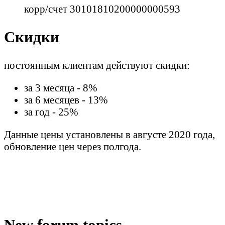
корр/счет 30101810200000000593
Скидки
постоянным клиентам действуют скидки:
за 3 месяца - 8%
за 6 месяцев - 13%
за год - 25%
Данные цены установлены в августе 2020 года,
обновление цен через полгода.
New forum topics