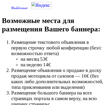
Возможные места для
размещения Вашего баннера:
Размещение текстового объявления в
первую строчку любой конференции (без/с
возможностью ответа)
на месяц 53€
на неделю 14€
Размещение объявления о продаже в доску
продаж мотоцикла от салонов — 16€ (без
каких либо дополнительных возможностей,
типа приклеивания или выделения)
Размещение большого баннера на всех
страницах портала в самом верху, на всю
ширину страницы: