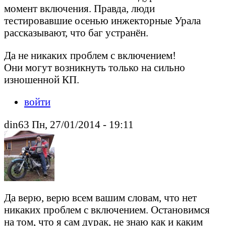
момент включения. Правда, люди
тестировавшие осенью инжекторные Урала
рассказывают, что баг устранён.
Да не никаких проблем с включением!
Они могут возникнуть только на сильно
изношенной КП.
войти
din63 Пн, 27/01/2014 - 19:11
Да верю, верю всем вашим словам, что нет
никаких проблем с включением. Остановимся
на том, что я сам дурак, не знаю как и каким