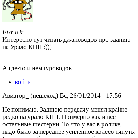
Fizruck
:
Интересно тут читать джаповодов про зданию
на Урало КПП :)))
...
А где-то и немчуроводов...
войти
Авиатор_ (пешеход) Вс, 26/01/2014 - 17:56
Не понимаю. Заднюю передачу менял крайне
редко на урало КПП. Примерно как и все
остальные шестерни. То что у вас в ролике,
надо было за переднее усиленное колесо тянуть.