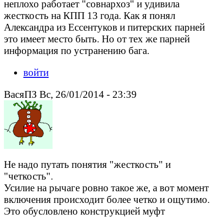
неплохо работает "совнархоз" и удивила
жесткость на КПП 13 года. Как я понял
Александра из Ессентуков и питерских парней
это имеет место быть. Но от тех же парней
информация по устранению бага.
войти
ВасяПЗ Вс, 26/01/2014 - 23:39
Не надо путать понятия "жесткость" и
"четкость".
Усилие на рычаге ровно такое же, а вот момент
включения происходит более четко и ощутимо.
Это обусловлено конструкцией муфт