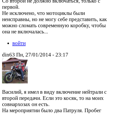
Со второй не должно включаться, только с
первой.
Не исключено, что мотоциклы были
неисправны, но не могу себе представить, как
можно сломать современную коробку, чтобы
она не включалась...
войти
din63 Пн, 27/01/2014 - 23:17
Василий, я имел в виду включение нейтрали с
второй передачи. Если это косяк, то на моих
совнархозах он есть.
На мероприятии было два Патруля. Пробег