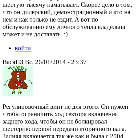
шестую тысячу наматывает. Скорее дело в том,
что он дилерский, демонстрационный и кто на
нём и как только не ездит. А вот по
обслуживанию ему личного тепла владельца
может и не доставать. :)
войти
ВасяПЗ Вс, 26/01/2014 - 23:37
Регулировочный винт не для этого. Он нужен
чтобы ограничить ход сектора включения
заднего хода, чтобы он не болкировал
шестерню первой передачи вторичного вала.
Задняя включается так же как и была с 2004