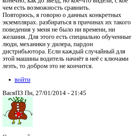
конечно, как до звёзд, но кое-что видели, с кое
чем есть возможность сравнить.
Повторюсь, я говорю о данных конкретных
экземплярах. разбираться в причинах их такого
поведения у меня не было ни времени, ни
желания. Для этого есть специально обученные
люди, механики у дилера, пардон
дистрибьютора. Если каждый случайный для
этой машины водитель начнёт в неё с ключами
лезть, то добром это не кончится.
войти
ВасяПЗ Пн, 27/01/2014 - 21:45