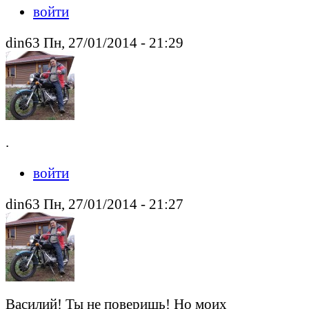
войти
din63 Пн, 27/01/2014 - 21:29
.
войти
din63 Пн, 27/01/2014 - 21:27
Василий! Ты не поверишь! Но моих