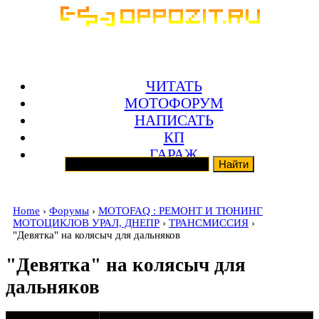
ЧИТАТЬ
МОТОФОРУМ
НАПИСАТЬ
КП
ГАРАЖ
Home
›
Форумы
›
MOTOFAQ : РЕМОНТ И ТЮНИНГ
МОТОЦИКЛОВ УРАЛ, ДНЕПР
›
ТРАНСМИССИЯ
›
"Девятка" на колясыч для дальняков
"Девятка" на колясыч для
дальняков