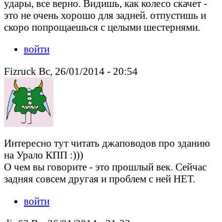
удары, все верно. Видишь, как колесо скачет -
это не очень хорошо для задней. отпустишь и
скоро попрощаешься с целыми шестернями.
войти
Fizruck Вс, 26/01/2014 - 20:54
Интересно тут читать джаповодов про зданию
на Урало КПП :)))
О чем вы говорите - это прошлый век. Сейчас
задняя совсем другая и проблем с ней НЕТ.
войти