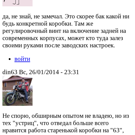
да, не знай, не замечал. Это скорее бак какой ни
будь конкретной коробки. Там же
регулировочный винт на включение задней на
современных корпусах, может кто туда залез
своими руками после заводских настроек.
войти
din63 Вс, 26/01/2014 - 23:31
Не спорю, обширным опытом не владею, но из
тех "устриц", что отведал больше всего
нравится работа старенькой коробки на "63",