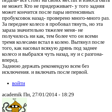
не может. Кто не придерживает- у того задняя
может кончится после пары интенсивных
пробуксовок назад- проверено много-много раз.
За переднее колесо я пробовал тянуть, но эта
зараза значительно тяжелее меня- не
получилось ни как, тем более что он всеми
тремя колесами встал в колею. Вытянул после
того, как насовал всякую дрянь под заднее
колесо и выбрался чуть назад, ну и с разгона-
вперед.
Заднюю держать рекомендую всем без
исключения. и включать после первой.
войти
academik Пн, 27/01/2014 - 18:29