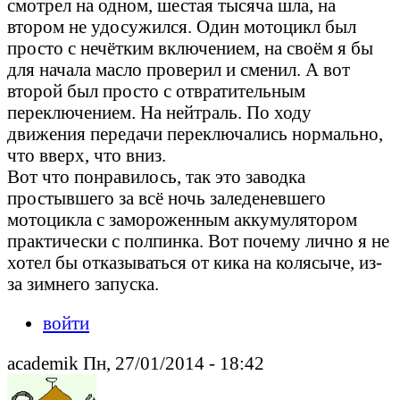
смотрел на одном, шестая тысяча шла, на
втором не удосужился. Один мотоцикл был
просто с нечётким включением, на своём я бы
для начала масло проверил и сменил. А вот
второй был просто с отвратительным
переключением. На нейтраль. По ходу
движения передачи переключались нормально,
что вверх, что вниз.
Вот что понравилось, так это заводка
простывшего за всё ночь заледеневшего
мотоцикла с замороженным аккумулятором
практически с полпинка. Вот почему лично я не
хотел бы отказываться от кика на колясыче, из-
за зимнего запуска.
войти
academik Пн, 27/01/2014 - 18:42