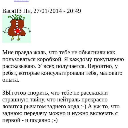
ВасяПЗ Пн, 27/01/2014 - 20:49
Мне правда жаль, что тебе не объяснили как
пользоваться коробкой. Я каждому покупателю
рассказываю. У всех получается. Вероятно, у
ребят, которые консультировали тебя, маловато
опыта.
ЗЫ готов спорить, что тебе не рассказали
страшную тайну, что нейтраль прекрасно
ловится рычагом заднего хода :-) А уж то, что
заднюю передачу можно и нужно включать с
первой - и подавно ;-)