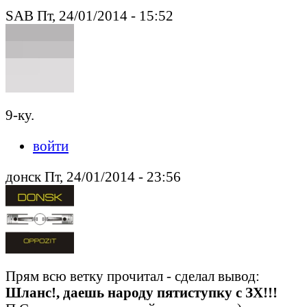
SAB Пт, 24/01/2014 - 15:52
9-ку.
войти
донск Пт, 24/01/2014 - 23:56
Прям всю ветку прочитал - сделал вывод:
Шланс!, даешь народу пятиступку с ЗХ!!!