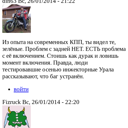
din63 Вс, 26/01/2014 - 21:22
Из опыта на современных КПП, ты видел те,
зелёные. Проблем с задней НЕТ. ЕСТЬ проблема
с её включением. Стоишь как дурак и ловишь
момент включения. Правда, люди
тестировавшие осенью инжекторные Урала
рассказывают, что баг устранён.
войти
Fizruck Вс, 26/01/2014 - 22:20