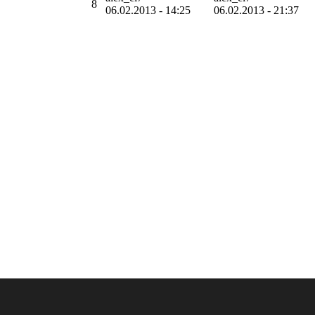
8
06.02.2013 - 14:25
06.02.2013 - 21:37