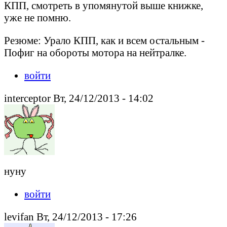
КПП, смотреть в упомянутой выше книжке,
уже не помню.
Резюме: Урало КПП, как и всем остальным -
Пофиг на обороты мотора на нейтралке.
войти
interceptor Вт, 24/12/2013 - 14:02
нуну
войти
levifan Вт, 24/12/2013 - 17:26