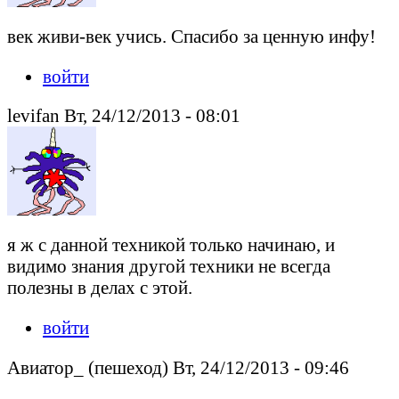
век живи-век учись. Спасибо за ценную инфу!
войти
levifan Вт, 24/12/2013 - 08:01
я ж с данной техникой только начинаю, и
видимо знания другой техники не всегда
полезны в делах с этой.
войти
Авиатор_ (пешеход) Вт, 24/12/2013 - 09:46