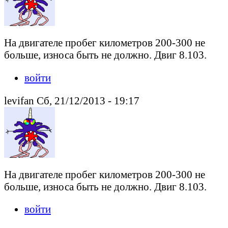
На двигателе пробег километров 200-300 не
больше, износа быть не должно. Двиг 8.103.
войти
levifan Сб, 21/12/2013 - 19:17
На двигателе пробег километров 200-300 не
больше, износа быть не должно. Двиг 8.103.
войти