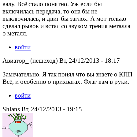
валу. Всё стало понятно. Уж если бы
включилась передача, то она бы не
выключилась, и двиг бы заглох. А мот только
сделал рывок и встал со звуком трения металла
о металл.
войти
Авиатор_ (пешеход) Вт, 24/12/2013 - 18:17
Замечательно. Я так понял что вы знаете о КПП
Всё, и особенно о прихватах. Флаг вам в руки.
войти
Shlans Вт, 24/12/2013 - 19:15