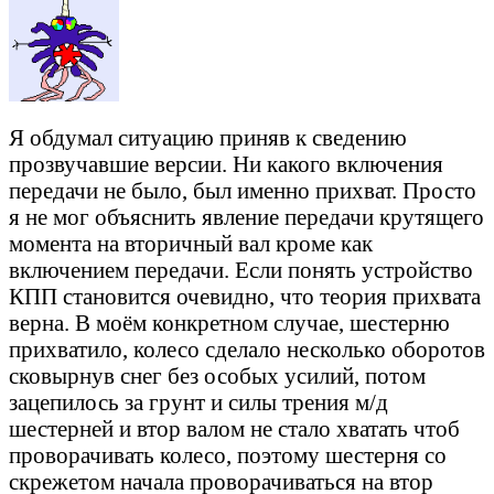
Я обдумал ситуацию приняв к сведению
прозвучавшие версии. Ни какого включения
передачи не было, был именно прихват. Просто
я не мог объяснить явление передачи крутящего
момента на вторичный вал кроме как
включением передачи. Если понять устройство
КПП становится очевидно, что теория прихвата
верна. В моём конкретном случае, шестерню
прихватило, колесо сделало несколько оборотов
сковырнув снег без особых усилий, потом
зацепилось за грунт и силы трения м/д
шестерней и втор валом не стало хватать чтоб
проворачивать колесо, поэтому шестерня со
скрежетом начала проворачиваться на втор