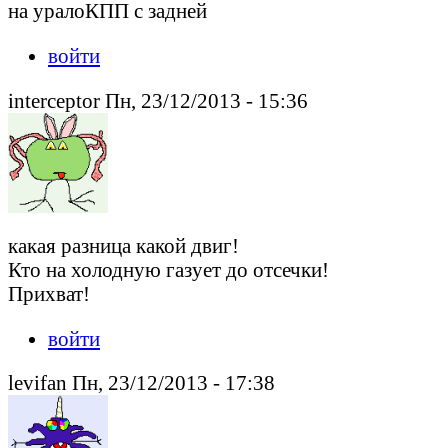
на уралоКПП с задней
войти
interceptor Пн, 23/12/2013 - 15:36
какая разница какой двиг!
Кто на холодную газует до отсечки!
Прихват!
войти
levifan Пн, 23/12/2013 - 17:38