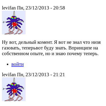
levifan Пн, 23/12/2013 - 20:58
Ну вот, дельный комент. Я вот не знал что низя
газовать, теперьвот буду знать. Впринципе на
собственном опыте, но и знаю почему теперь.
войти
levifan Пн, 23/12/2013 - 21:21