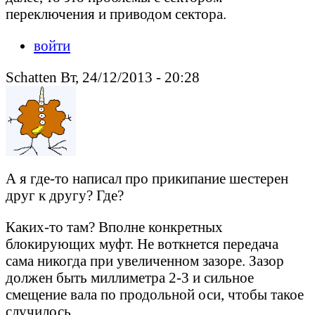
переключения и приводом сектора.
войти
Schatten Вт, 24/12/2013 - 20:28
А я где-то написал про прикипание шестерен
друг к другу? Где?
Каких-то там? Вполне конкретных
блокирующих муфт. Не воткнется передача
сама никогда при увеличенном зазоре. Зазор
должен быть миллиметра 2-3 и сильное
смещение вала по продольной оси, чтобы такое
случилось.