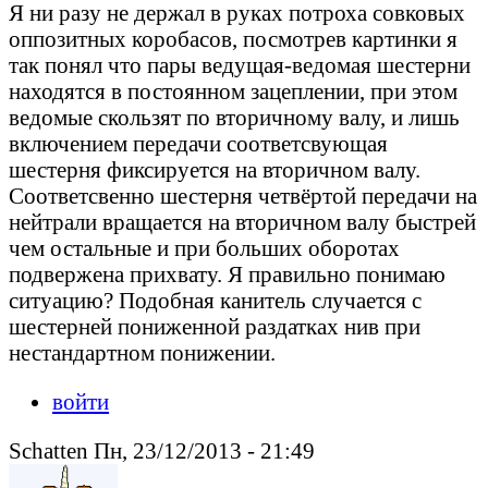
Я ни разу не держал в руках потроха совковых
оппозитных коробасов, посмотрев картинки я
так понял что пары ведущая-ведомая шестерни
находятся в постоянном зацеплении, при этом
ведомые скользят по вторичному валу, и лишь
включением передачи соответсвующая
шестерня фиксируется на вторичном валу.
Соответсвенно шестерня четвёртой передачи на
нейтрали вращается на вторичном валу быстрей
чем остальные и при больших оборотах
подвержена прихвату. Я правильно понимаю
ситуацию? Подобная канитель случается с
шестерней пониженной раздатках нив при
нестандартном понижении.
войти
Schatten Пн, 23/12/2013 - 21:49