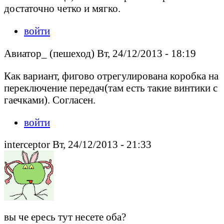
достаточно четко и мягко.
войти
Авиатор_ (пешеход) Вт, 24/12/2013 - 18:19
Как вариант, фигово отрегулирована коробка на
переключение передач(там есть такие винтики с
гаечками). Согласен.
войти
interceptor Вт, 24/12/2013 - 21:33
вы че ересь тут несете оба?