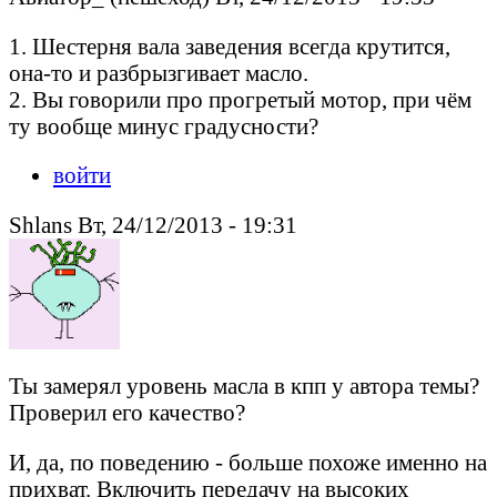
1. Шестерня вала заведения всегда крутится,
она-то и разбрызгивает масло.
2. Вы говорили про прогретый мотор, при чём
ту вообще минус градусности?
войти
Shlans Вт, 24/12/2013 - 19:31
Ты замерял уровень масла в кпп у автора темы?
Проверил его качество?
И, да, по поведению - больше похоже именно на
прихват. Включить передачу на высоких