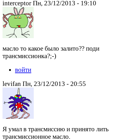
interceptor Пн, 23/12/2013 - 19:10
масло то какое было залито?? поди
трансмиссионка?;-)
войти
levifan Пн, 23/12/2013 - 20:55
Я умал в трансмиссию и принято лить
трансмиссионное масло.