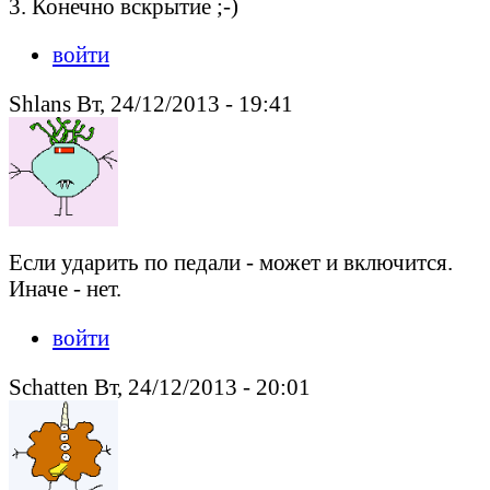
3. Конечно вскрытие ;-)
войти
Shlans Вт, 24/12/2013 - 19:41
Если ударить по педали - может и включится.
Иначе - нет.
войти
Schatten Вт, 24/12/2013 - 20:01