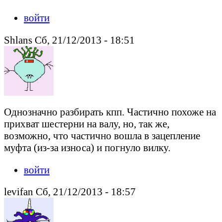
войти
Shlans Сб, 21/12/2013 - 18:51
Однозначно разбирать кпп. Частично похоже на
прихват шестерни на валу, но, так же,
возможно, что частично вошла в зацепление
муфта (из-за износа) и погнуло вилку.
войти
levifan Сб, 21/12/2013 - 18:57