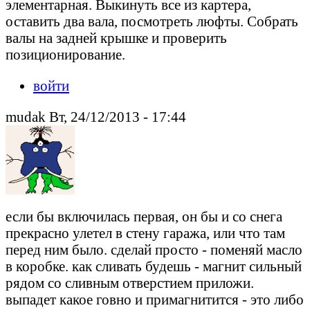
элементарная. Выкинуть все из картера,
оставить два вала, посмотреть люфты. Собрать
валы на задней крышке и проверить
позиционирование.
войти
mudak Вт, 24/12/2013 - 17:44
если бы включилась первая, он бы и со снега
прекрасно улетел в стену гаража, или что там
перед ним было. сделай просто - поменяй масло
в коробке. как сливать будешь - магнит сильный
рядом со сливным отверстием приложи.
выпадет какое говно и примагнитится - это либо