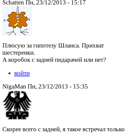
Schatten Пн, 23/12/2013 - 15:17
Плюсую за гипотезу Шланса. Прихват
шестеренки.
А коробок с задней пидарачей или нет?
войти
NigaMan Пн, 23/12/2013 - 15:35
Скорее всего с задней, я такое встречал только