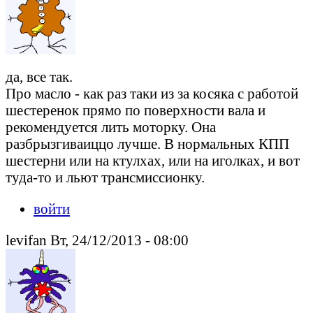
да, все так.
Про масло - как раз таки из за косяка с работой
шестеренок прямо по поверхности вала и
рекомендуется лить моторку. Она
разбрызгиваиццо лучше. В нормальных КПП
шестерни или на ктулхах, или на иголках, и вот
туда-то и льют трансмиссионку.
войти
levifan Вт, 24/12/2013 - 08:00