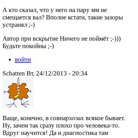
А кто сказал, что у него на пару мм не
смещается вал? Вполне кстати, такие зазоры
устранял ;-)
Автор при вскрытие Ничего не поймёт ;-)))
Будьте покойны ;-)
войти
Schatten Вт, 24/12/2013 - 20:34
Ваще, конечно, в совнархозах всякое бывает.
Ну, зачем так сразу плохо про человека-то.
Вдруг научится! Да и диагностика там