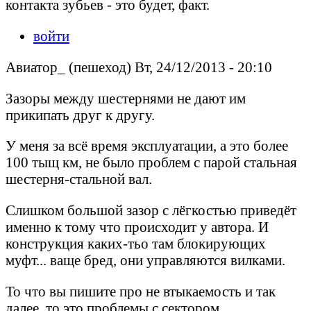
контакта зубьев - это будет, факт.
войти
Авиатор_ (пешеход) Вт, 24/12/2013 - 20:10
Зазоры между шестернями не дают им
прикипать друг к другу.
У меня за всё время эксплуатации, а это более
100 тыщ км, не было проблем с парой стальная
шестерня-стальной вал.
Слишком большой зазор с лёгкостью приведёт
именно к тому что происходит у автора. И
конструкция каких-тьо там блокирующих
муфт... ваще бред, они управляются вилками.
То что вы пишите про не втыкаемость и так
далее, то это проблемы с сектором