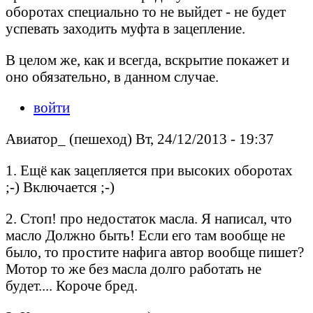
оборотах специально то не выйдет - не будет
успевать заходить муфта в зацепление.
В целом же, как и всегда, вскрытие покажет и
оно обязательно, в данном случае.
войти
Авиатор_ (пешеход) Вт, 24/12/2013 - 19:37
1. Ещё как зацепляется при высоких оборотах
;-) Включается ;-)
2. Стоп! про недостаток масла. Я написал, что
масло Должно быть! Если его там вообще не
было, то простите нафига автор вообще пишет?
Мотор то же без масла долго работать не
будет.... Короче бред.