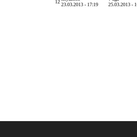
12
23.03.2013 - 17:19
25.03.2013 - 