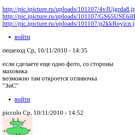
http://pic.ipicture.ru/uploads/101107/4vJUjgrda8.j
http://pic.ipicture.ru/uploads/101107/GS65USE6iH
http://pic.ipicture.ru/uploads/101107/p2kkRoyicn.
войти
пешеход Ср, 10/11/2010 - 14:35
если сделаете еще одно фото, со стороны
маховика
возможно там откроется отливочка
"ЗиС"
войти
piccolo Ср, 10/11/2010 - 14:52