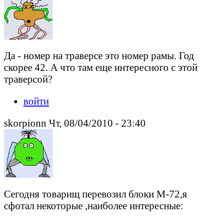
Да - номер на траверсе это номер рамы. Год
скорее 42. А что там еще интересного с этой
траверсой?
войти
skorpionn Чт, 08/04/2010 - 23:40
Сегодня товарищ перевозил блоки М-72,я
сфотал некоторые ,наиболее интересные: