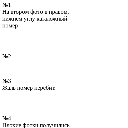
№1
На втором фото в правом,
нижнем углу каталожный
номер
№2
№3
Жаль номер перебит.
№4
Плохие фотки получились