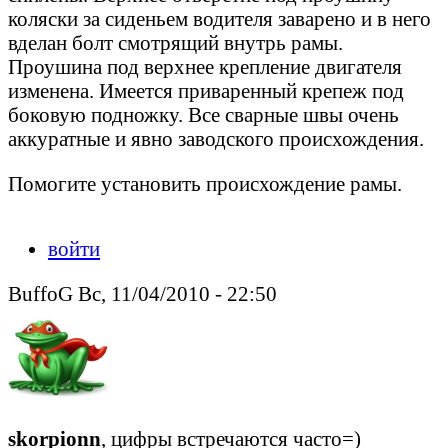
коляски за сиденьем водителя заварено и в него
вделан болт смотрящий внутрь рамы.
Проушина под верхнее крепление двигателя
изменена. Имеется приваренный крепеж под
боковую подножку. Все сварные швы очень
аккуратные и явно заводского происхождения.
Помогите установить происхождение рамы.
войти
BuffoG Вс, 11/04/2010 - 22:50
skorpionn
, цифры встречаются часто=)