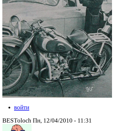
войти
BESToloch Пн, 12/04/2010 - 11:31