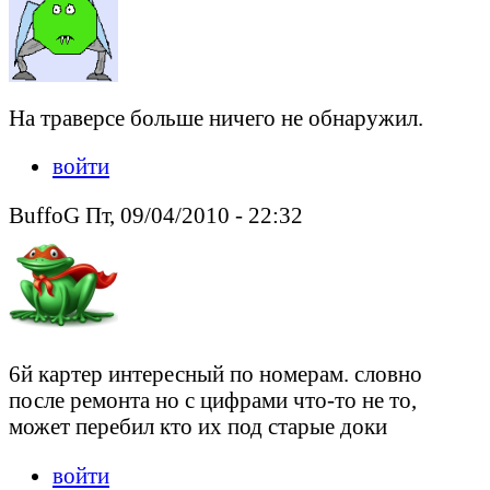
На траверсе больше ничего не обнаружил.
войти
BuffoG Пт, 09/04/2010 - 22:32
6й картер интересный по номерам. словно
после ремонта но с цифрами что-то не то,
может перебил кто их под старые доки
войти