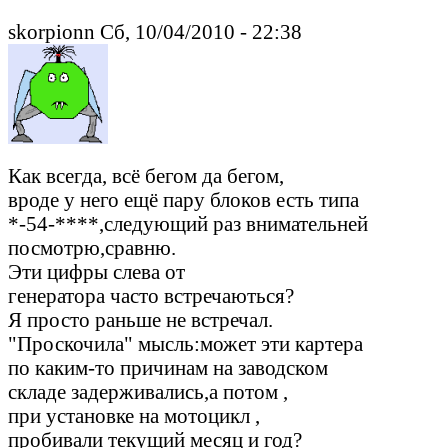
skorpionn Сб, 10/04/2010 - 22:38
Как всегда, всё бегом да бегом,
вроде у него ещё пару блоков есть типа
*-54-****,следующий раз внимательней
посмотрю,сравню.
Эти цифры слева от
генератора часто встречаються?
Я просто раньше не встречал.
"Проскочила" мысль:может эти картера
по каким-то причинам на заводском
складе задерживались,а потом ,
при установке на мотоцикл ,
пробивали текущий месяц и год?