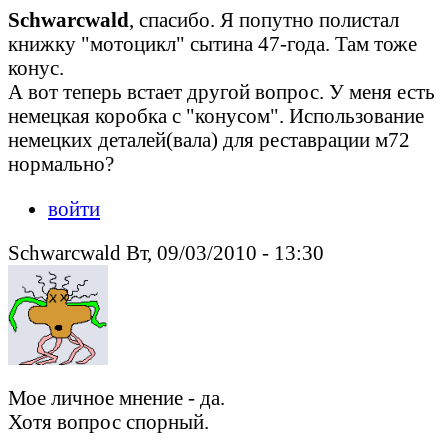
Schwarcwald
, спасибо. Я попутно полистал
книжку "мотоцикл" сытина 47-года. Там тоже
конус.
А вот теперь встает другой вопрос. У меня есть
немецкая коробка с "конусом". Использование
немецких деталей(вала) для реставрации м72
нормально?
войти
Schwarcwald Вт, 09/03/2010 - 13:30
Мое личное мнение - да.
Хотя вопрос спорный.