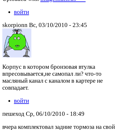
войти
skorpionn Вс, 03/10/2010 - 23:45
Корпус в котором бронзовая втулка
впресовывается,не самопал ли? что-то
масляный канал с каналом в картере не
совпадает.
войти
пешеход Ср, 06/10/2010 - 18:49
вчера комплектовал задние тормоза на свой