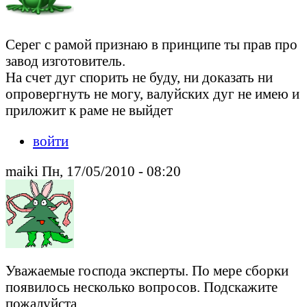
Серег с рамой признаю в принципе ты прав про
завод изготовитель.
На счет дуг спорить не буду, ни доказать ни
опровергнуть не могу, валуйских дуг не имею и
приложит к раме не выйдет
войти
maiki Пн, 17/05/2010 - 08:20
Уважаемые господа эксперты. По мере сборки
появилось несколько вопросов. Подскажите
пожалуйста.