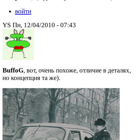
войти
YS Пн, 12/04/2010 - 07:43
BuffoG
, вот, очень похоже, отличие в деталях,
но концепция та же).