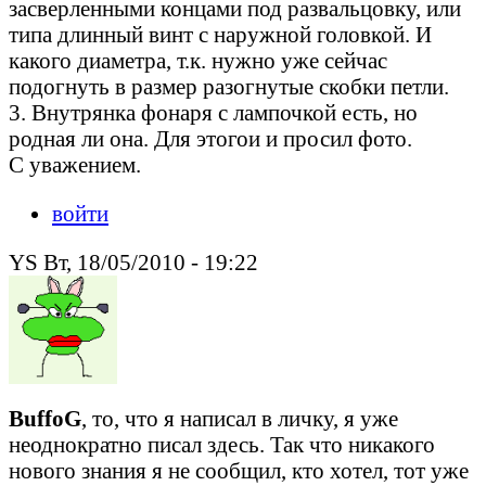
засверленными концами под развальцовку, или
типа длинный винт с наружной головкой. И
какого диаметра, т.к. нужно уже сейчас
подогнуть в размер разогнутые скобки петли.
3. Внутрянка фонаря с лампочкой есть, но
родная ли она. Для этогои и просил фото.
С уважением.
войти
YS Вт, 18/05/2010 - 19:22
BuffoG
, то, что я написал в личку, я уже
неоднократно писал здесь. Так что никакого
нового знания я не сообщил, кто хотел, тот уже