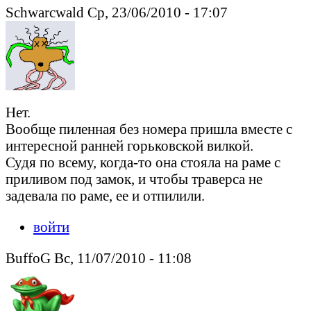
Schwarcwald Ср, 23/06/2010 - 17:07
Нет.
Вообще пиленная без номера пришла вместе с
интересной ранней горьковской вилкой.
Судя по всему, когда-то она стояла на раме с
приливом под замок, и чтобы траверса не
задевала по раме, ее и отпилили.
войти
BuffoG Вс, 11/07/2010 - 11:08