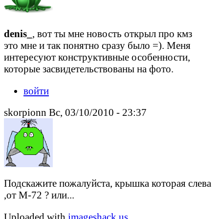
denis_
, вот ты мне новость открыл про кмз
это мне и так понятно сразу было =). Меня
интересуют конструктивные особенности,
которые засвидетельствованы на фото.
войти
skorpionn Вс, 03/10/2010 - 23:37
Подскажите пожалуйста, крышка которая слева
,от М-72 ? или...
Uploaded with
imageshack.us___