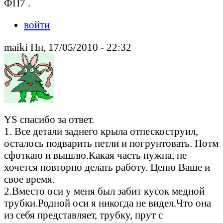
ФП7 .
войти
maiki Пн, 17/05/2010 - 22:32
YS спасибо за ответ.
1. Все детали заднего крыла отпескоструил,
осталось подварить петли и погрунтовать. Потм
сфоткаю и вышлю.Какая часть нужна, не
хочется повторно делать работу. Ценю Ваше и
свое время.
2.Вместо оси у меня был забит кусок медной
трубки.Родной оси я никогда не видел.Что она
из себя представляет, трубку, прут с