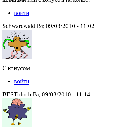
войти
Schwarcwald Вт, 09/03/2010 - 11:02
С конусом.
войти
BESToloch Вт, 09/03/2010 - 11:14