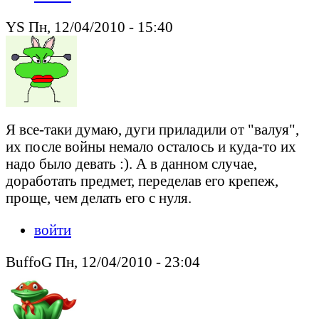
YS Пн, 12/04/2010 - 15:40
Я все-таки думаю, дуги приладили от "валуя",
их после войны немало осталось и куда-то их
надо было девать :). А в данном случае,
доработать предмет, переделав его крепеж,
проще, чем делать его с нуля.
войти
BuffoG Пн, 12/04/2010 - 23:04