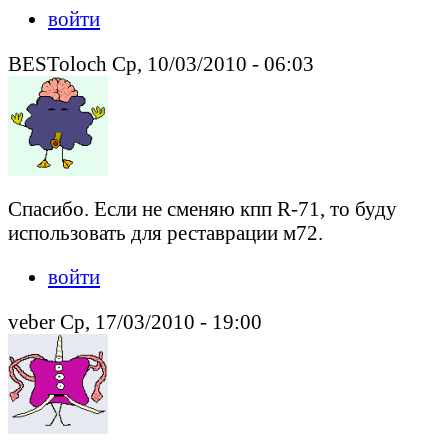
войти
BESToloch Ср, 10/03/2010 - 06:03
Спасибо. Если не сменяю кпп R-71, то буду
использовать для реставрации м72.
войти
veber Ср, 17/03/2010 - 19:00