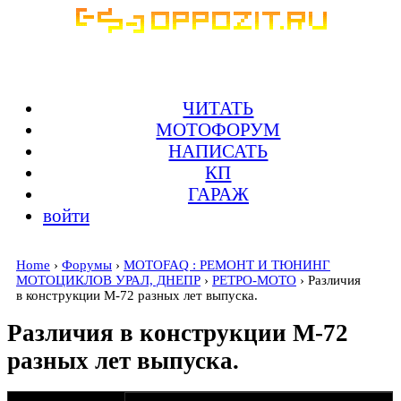
ЧИТАТЬ
МОТОФОРУМ
НАПИСАТЬ
КП
ГАРАЖ
войти
Home
›
Форумы
›
MOTOFAQ : РЕМОНТ И ТЮНИНГ
МОТОЦИКЛОВ УРАЛ, ДНЕПР
›
РЕТРО-МОТО
› Различия
в конструкции М-72 разных лет выпуска.
Различия в конструкции М-72
разных лет выпуска.