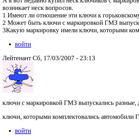
А я вот недавно купил неск ключиков с маркиров
возникает неск вопросов.
1 Имеют ли отношение эти ключи к горьковском
2 Может быть ключи с маркировкой ГМЗ выпускал
3Какую маркировку имели ключи, которыми комп
войти
Лейтенант Сб, 17/03/2007 - 23:13
ключи с маркировкой ГМЗ выпускались разные, дл
ключи, которыми комплектовались автомобили ГА
войти