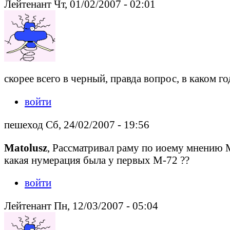
Лейтенант Чт, 01/02/2007 - 02:01
скорее всего в черный, правда вопрос, в каком го
войти
пешеход Сб, 24/02/2007 - 19:56
Matolusz
, Рассматривал раму по иоему мнению 
какая нумерация была у первых М-72 ??
войти
Лейтенант Пн, 12/03/2007 - 05:04