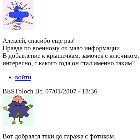
Алексей, спасибо еще раз!
Правда по военному оч мало информации...
В добавление к крышечкам, замочек с ключиком.
интересно, с какого года он стал именно таким?
войти
BESToloch Вс, 07/01/2007 - 18:36
Вот добрался таки до гаража с фотиком.