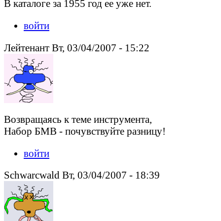
В каталоге за 1955 год ее уже нет.
войти
Лейтенант Вт, 03/04/2007 - 15:22
Возвращаясь к теме инструмента,
Набор БМВ - почувствуйте разницу!
войти
Schwarcwald Вт, 03/04/2007 - 18:39