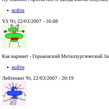
войти
YS Чт, 22/03/2007 - 16:08
Как вариант - Горьковский Металлургический Зав
войти
Лейтенант Чт, 22/03/2007 - 20:19