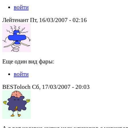
войти
Лейтенант Пт, 16/03/2007 - 02:16
Еще один вид фары:
войти
BESToloch Сб, 17/03/2007 - 20:03