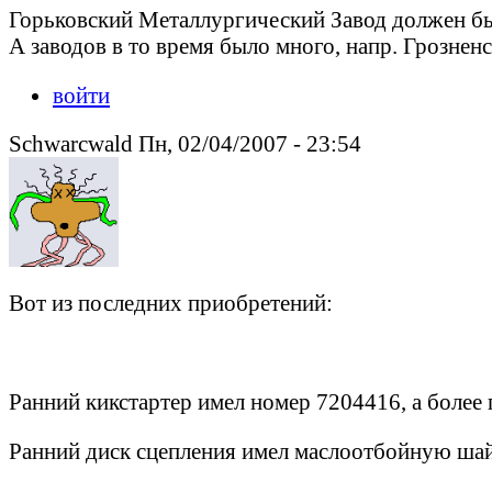
Горьковский Металлургический Завод должен был
А заводов в то время было много, напр. Грозненс
войти
Schwarcwald Пн, 02/04/2007 - 23:54
Вот из последних приобретений:
Ранний кикстартер имел номер 7204416, а более
Ранний диск сцепления имел маслоотбойную ша