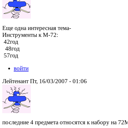
Еще одна интересная тема-
Инструменты к М-72:
42год
48год
57год
войти
Лейтенант Пт, 16/03/2007 - 01:06
последние 4 предмета относятся к набору на 72