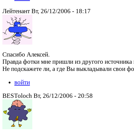
Лейтенант Вт, 26/12/2006 - 18:17
Спасибо Алексей.
Правда фотки мне пришли из другого источника в
Не подскажете ли, а где Вы выкладывали свои 
войти
BESToloch Вт, 26/12/2006 - 20:58