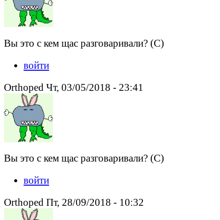
Вы это с кем щас разговаривали? (С)
войти
Orthoped Чт, 03/05/2018 - 23:41
Вы это с кем щас разговаривали? (С)
войти
Orthoped Пт, 28/09/2018 - 10:32