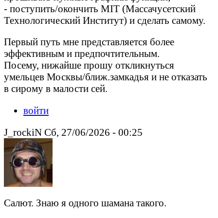
- поступить/окончить MIT (Массачусетский
Технологический Институт) и сделать самому.
Первый путь мне представляется более
эффективным и предпочтительным.
Посему, нижайше прошу откликнуться
умельцев Москвы/ближ.замкадья и не отказать
в сирому в малости сей.
войти
J_rockiN Сб, 27/06/2026 - 00:25
Салют. Знаю я одного шамана такого.