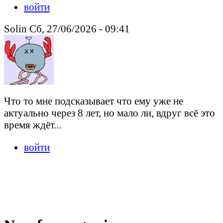
войти
Solin Сб, 27/06/2026 - 09:41
Что то мне подсказывает что ему уже не
актуально через 8 лет, но мало ли, вдруг всё это
время ждёт...
войти