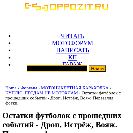
ЧИТАТЬ
МОТОФОРУМ
НАПИСАТЬ
КП
ГАРАЖ
Home
›
Форумы
›
МОТОЦИКЛЕТНАЯ БАРАХОЛКА
›
КУПЛЮ, ПРОДАМ НЕ МОТОХЛАМ
› Остатки футболок с
прошедших событий - Дроп, Истрёж, Вояж. Перезалил
фотки.
Остатки футболок с прошедших
событий - Дроп, Истрёж, Вояж.