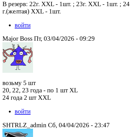
В резерв: 22г. XXL - 1шт. ; 23г. XXL - 1шт. ; 24
г.(желтая) XXL - 1шт.
войти
Major Boss Пт, 03/04/2026 - 09:29
возьму 5 шт
20, 22, 23 года - по 1 шт XL
24 года 2 шт XXL
войти
SHTRLZ_admin Сб, 04/04/2026 - 23:47