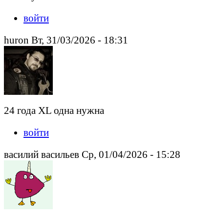
войти
huron Вт, 31/03/2026 - 18:31
24 года XL одна нужна
войти
василий васильев Ср, 01/04/2026 - 15:28