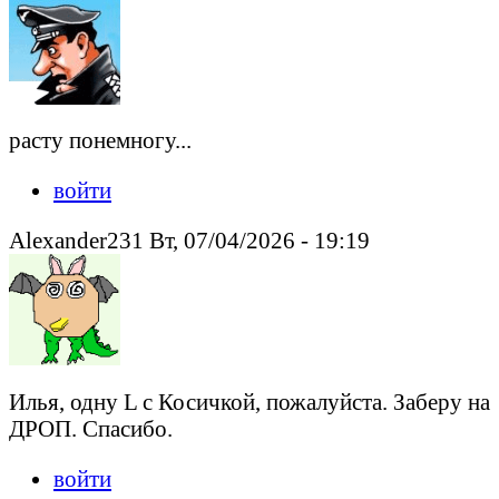
расту понемногу...
войти
Alexander231 Вт, 07/04/2026 - 19:19
Илья, одну L с Косичкой, пожалуйста. Заберу на
ДРОП. Спасибо.
войти