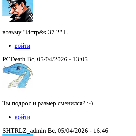
возьму "Истрёж 37 2" L
войти
PCDeath Вс, 05/04/2026 - 13:05
Ты подрос и размер сменился? :-)
войти
SHTRLZ_admin Вс, 05/04/2026 - 16:46