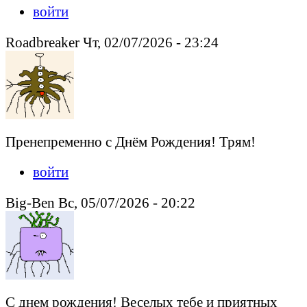
войти
Roadbreaker Чт, 02/07/2026 - 23:24
Пренепременно с Днём Рождения! Трям!
войти
Big-Ben Вс, 05/07/2026 - 20:22
С днем рождения! Веселых тебе и приятных