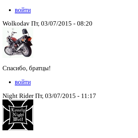
войти
Wolkodav Пт, 03/07/2015 - 08:20
Спасибо, братцы!
войти
Night Rider Пт, 03/07/2015 - 11:17