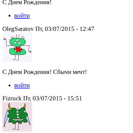
С Днем Рождения!
войти
OlegSaratov Пт, 03/07/2015 - 12:47
С Днем Рождения! Сбычи мечт!
войти
Fizruck Пт, 03/07/2015 - 15:51