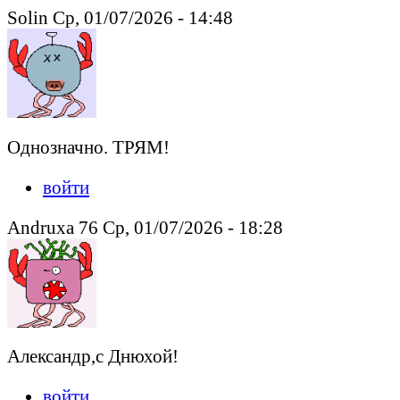
Solin Ср, 01/07/2026 - 14:48
Однозначно. ТРЯМ!
войти
Andruxa 76 Ср, 01/07/2026 - 18:28
Александр,с Днюхой!
войти