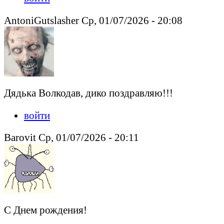
AntoniGutslasher Ср, 01/07/2026 - 20:08
Дядька Волкодав, дико поздравляю!!!
войти
Barovit Ср, 01/07/2026 - 20:11
С Днем рождения!