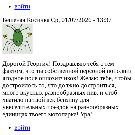
войти
Бешеная Косичка Ср, 01/07/2026 - 13:37
Дорогой Георгич! Поздравляю тебя с тем
фактом, что ты собственной персоной пополнил
ягодное поле оппозитчиков! Желаю тебе, чтобы
достроилось то, что должно достроиться,
много вкусных разнообразных пив, и чтоб
хватило на твой век бензину для
увеселительных поездок на разнообразных
единицах твоего мотопарка! Ура!
войти