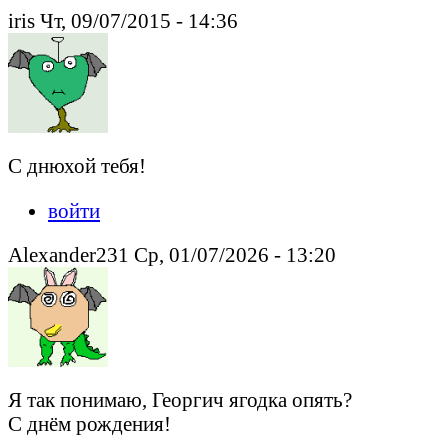
iris Чт, 09/07/2015 - 14:36
С днюхой тебя!
войти
Alexander231 Ср, 01/07/2026 - 13:20
Я так понимаю, Георгич ягодка опять?
С днём рождения!