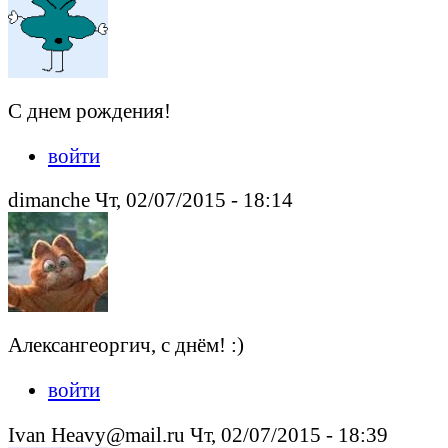
С днем рождения!
войти
dimanche Чт, 02/07/2015 - 18:14
Алексангеоргич, с днём! :)
войти
Ivan Heavy@mail.ru Чт, 02/07/2015 - 18:39