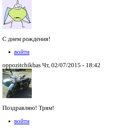
С днем рождения!
войти
oppozitchikbas Чт, 02/07/2015 - 18:42
Поздравляю! Трям!
войти