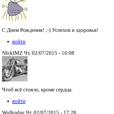
С Днем Рождения! ;-) Успехов и здоровья!
войти
NIckIMZ Чт, 02/07/2015 - 16:08
Чтоб всё стояло, кроме сердца.
войти
Wolkodav Чт, 02/07/2015 - 17:28