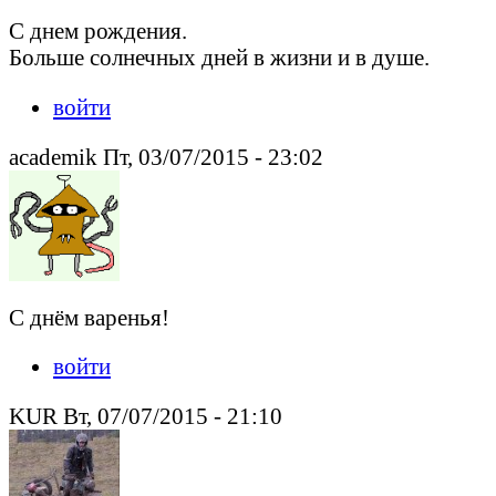
С днем рождения.
Больше солнечных дней в жизни и в душе.
войти
academik Пт, 03/07/2015 - 23:02
С днём варенья!
войти
KUR Вт, 07/07/2015 - 21:10