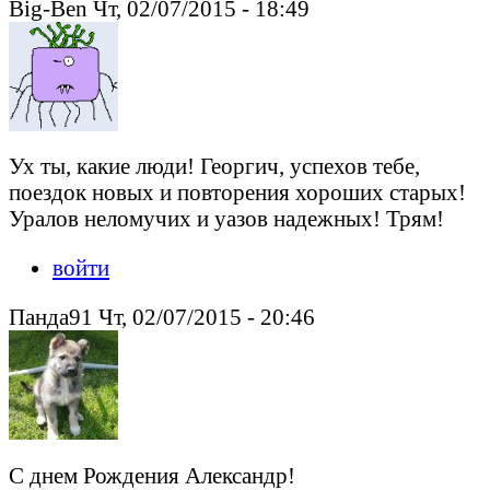
Big-Ben Чт, 02/07/2015 - 18:49
Ух ты, какие люди! Георгич, успехов тебе,
поездок новых и повторения хороших старых!
Уралов неломучих и уазов надежных! Трям!
войти
Панда91 Чт, 02/07/2015 - 20:46
С днем Рождения Александр!