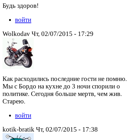
Будь здоров!
войти
Wolkodav Чт, 02/07/2015 - 17:29
Как расходились последние гости не помню.
Мы с Бордо на кухне до 3 ночи спорили о
политике. Сегодня больше мертв, чем жив.
Старею.
войти
kotik-bratik Чт, 02/07/2015 - 17:38