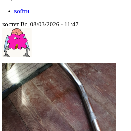
войти
костет Вс, 08/03/2026 - 11:47