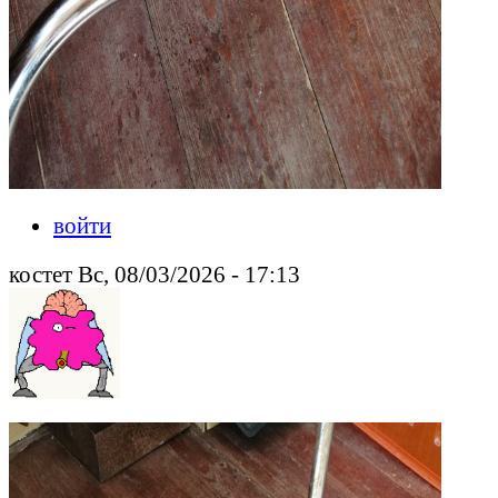
войти
костет Вс, 08/03/2026 - 17:13