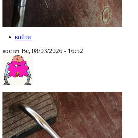
войти
костет Вс, 08/03/2026 - 16:52