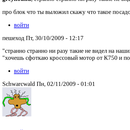
про блок что ты выложил скажу что такое посадо
войти
пешеход Пт, 30/10/2009 - 12:17
"странно странно ни разу такие не видел на наш
"хочешь сфоткаю кроссовый мотор от К750 и по
войти
Schwarcwald Пн, 02/11/2009 - 01:01