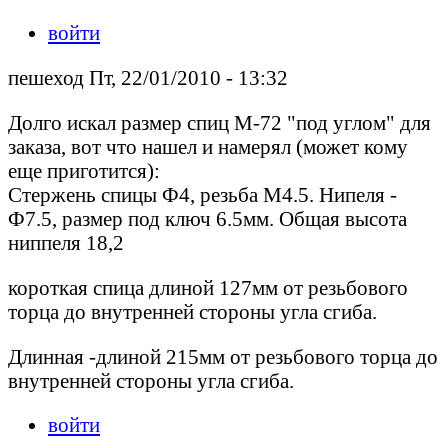
войти
пешеход Пт, 22/01/2010 - 13:32
Долго искал размер спиц М-72 "под углом" для
заказа, вот что нашел и намерял (может кому
еще приготится):
Стержень спицы Ф4, резьба М4.5. Нипеля -
Ф7.5, размер под ключ 6.5мм. Общая высота
ниппеля 18,2
короткая спица длиной 127мм от резьбового
торца до внутренней стороны угла сгиба.
Длинная -длиной 215мм от резьбового торца до
внутренней стороны угла сгиба.
войти