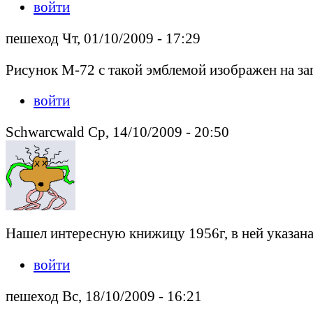
войти
пешеход Чт, 01/10/2009 - 17:29
Рисунок М-72 с такой эмблемой изображен на за
войти
Schwarcwald Ср, 14/10/2009 - 20:50
Нашел интересную книжицу 1956г, в ней указана м
войти
пешеход Вс, 18/10/2009 - 16:21