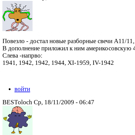
Повезло - достал новые разборные свечи А11/11,
В дополнение приложил к ним америкосовскую 4
Слева -напрво:
1941, 1942, 1942, 1944, XI-1959, IV-1942
войти
BESToloch Ср, 18/11/2009 - 06:47