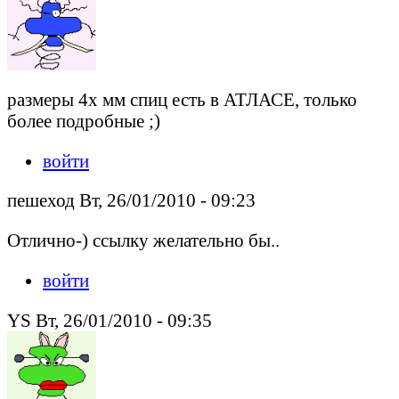
размеры 4х мм спиц есть в АТЛАСЕ, только
более подробные ;)
войти
пешеход Вт, 26/01/2010 - 09:23
Отлично-) ссылку желательно бы..
войти
YS Вт, 26/01/2010 - 09:35