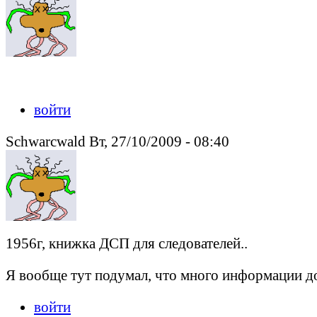
войти
Schwarcwald Вт, 27/10/2009 - 08:40
1956г, книжка ДСП для следователей..
Я вообще тут подумал, что много информации до
войти