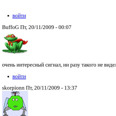
войти
BuffoG Пт, 20/11/2009 - 00:07
очень интересный сигнал, ни разу такого не виде
войти
skorpionn Пт, 20/11/2009 - 13:37