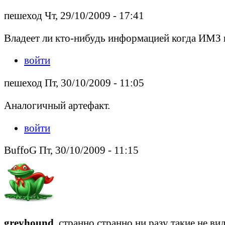
пешеход Чт, 29/10/2009 - 17:41
Владеет ли кто-нибудь информацией когда ИМЗ 
войти
пешеход Пт, 30/10/2009 - 11:05
Аналогичный артефакт.
войти
BuffoG Пт, 30/10/2009 - 11:15
greyhound
, странно странно ни разу такие не ви