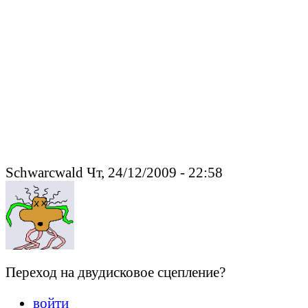
Schwarcwald Чт, 24/12/2009 - 22:58
Переход на двудисковое сцепление?
войти