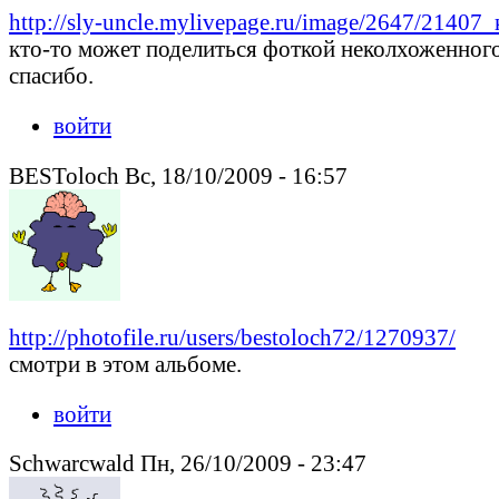
http://sly-uncle.mylivepage.ru/image/2647/2140
кто-то может поделиться фоткой неколхоженного
спасибо.
войти
BESToloch Вс, 18/10/2009 - 16:57
http://photofile.ru/users/bestoloch72/1270937/
смотри в этом альбоме.
войти
Schwarcwald Пн, 26/10/2009 - 23:47