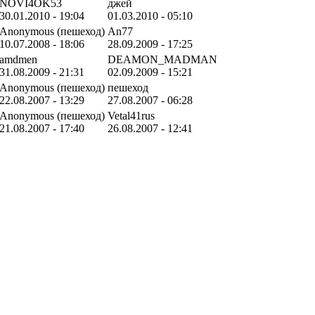
NOVI4OK53
джей
30.01.2010 - 19:04
01.03.2010 - 05:10
Anonymous (пешеход)
An77
10.07.2008 - 18:06
28.09.2009 - 17:25
amdmen
DEAMON_MADMAN
31.08.2009 - 21:31
02.09.2009 - 15:21
Anonymous (пешеход)
пешеход
22.08.2007 - 13:29
27.08.2007 - 06:28
Anonymous (пешеход)
Vetal41rus
21.08.2007 - 17:40
26.08.2007 - 12:41