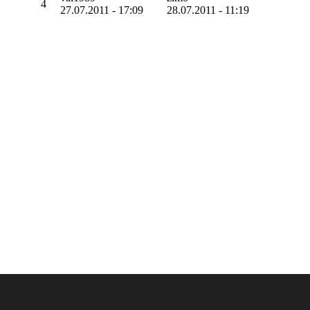
4
27.07.2011 - 17:09
28.07.2011 - 11:19