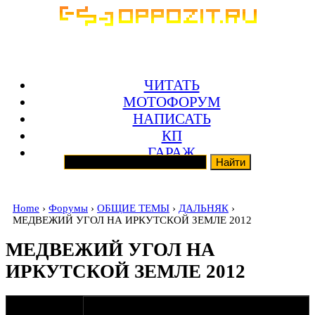
ЧИТАТЬ
МОТОФОРУМ
НАПИСАТЬ
КП
ГАРАЖ
Home
›
Форумы
›
ОБЩИЕ ТЕМЫ
›
ДАЛЬНЯК
›
МЕДВЕЖИЙ УГОЛ НА ИРКУТСКОЙ ЗЕМЛЕ 2012
МЕДВЕЖИЙ УГОЛ НА
ИРКУТСКОЙ ЗЕМЛЕ 2012
оппозитчик
12-03-12 3:14