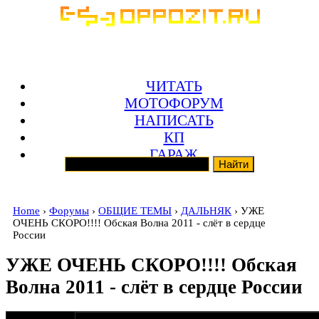
ЧИТАТЬ
МОТОФОРУМ
НАПИСАТЬ
КП
ГАРАЖ
Home
›
Форумы
›
ОБЩИЕ ТЕМЫ
›
ДАЛЬНЯК
› УЖЕ
ОЧЕНЬ СКОРО!!!! Обская Волна 2011 - слёт в сердце
России
УЖЕ ОЧЕНЬ СКОРО!!!! Обская
Волна 2011 - слёт в сердце России