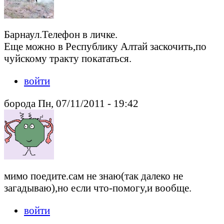
Барнаул.Телефон в личке.
Еще можно в Республику Алтай заскочить,по
чуйскому тракту покататься.
войти
борода Пн, 07/11/2011 - 19:42
мимо поедите.сам не знаю(так далеко не
загадываю),но если что-помогу,и вообще.
войти