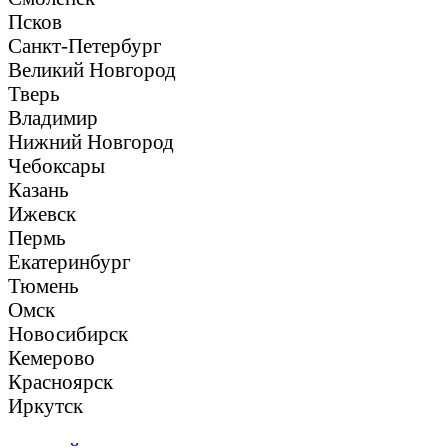
Псков
Санкт-Петербург
Великий Новгород
Тверь
Владимир
Нижний Новгород
Чебоксары
Казань
Ижевск
Пермь
Екатеринбург
Тюмень
Омск
Новосибирск
Кемерово
Красноярск
Иркутск