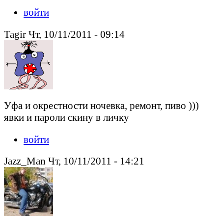
войти
Tagir Чт, 10/11/2011 - 09:14
Уфа и окрестности ночевка, ремонт, пиво )))
явки и пароли скину в личку
войти
Jazz_Man Чт, 10/11/2011 - 14:21