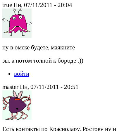
true Пн, 07/11/2011 - 20:04
ну в омске будете, маякните
зы. а потом толпой к бороде :))
войти
master Пн, 07/11/2011 - 20:51
Есть контакты по Краснодару, Ростову ну и