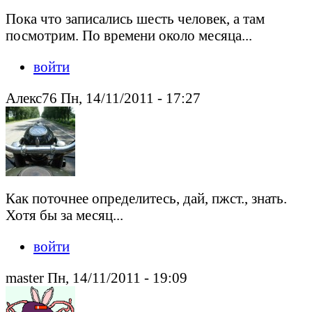
Пока что записались шесть человек, а там
посмотрим. По времени около месяца...
войти
Алекс76 Пн, 14/11/2011 - 17:27
Как поточнее определитесь, дай, пжст., знать.
Хотя бы за месяц...
войти
master Пн, 14/11/2011 - 19:09