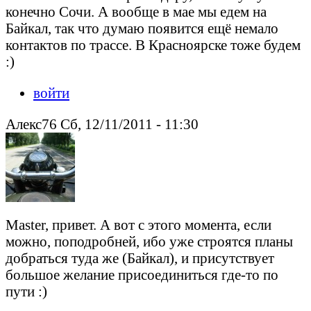
конечно Сочи. А вообще в мае мы едем на
Байкал, так что думаю появится ещё немало
контактов по трассе. В Красноярске тоже будем
:)
войти
Алекс76 Сб, 12/11/2011 - 11:30
Master, привет. А вот с этого момента, если
можно, поподробней, ибо уже строятся планы
добраться туда же (Байкал), и присутствует
большое желание присоединиться где-то по
пути :)