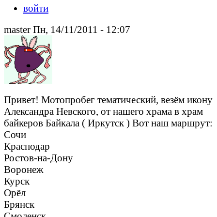
войти
master Пн, 14/11/2011 - 12:07
Привет! Мотопробег тематический, везём икону
Александра Невского, от нашего храма в храм
байкеров Байкала ( Иркутск ) Вот наш маршрут:
Сочи
Краснодар
Ростов-на-Дону
Воронеж
Курск
Орёл
Брянск
Смоленск