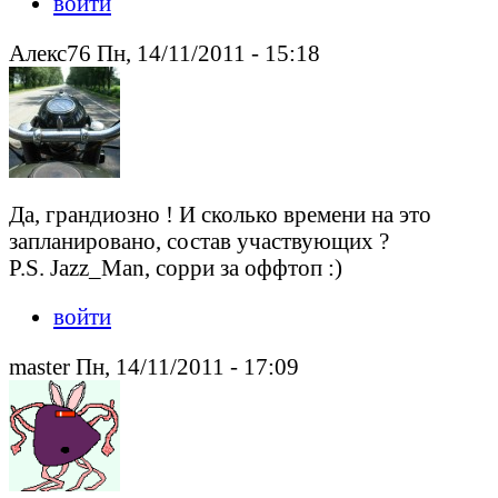
войти
Алекс76 Пн, 14/11/2011 - 15:18
Да, грандиозно ! И сколько времени на это
запланировано, состав участвующих ?
P.S. Jazz_Man, сорри за оффтоп :)
войти
master Пн, 14/11/2011 - 17:09