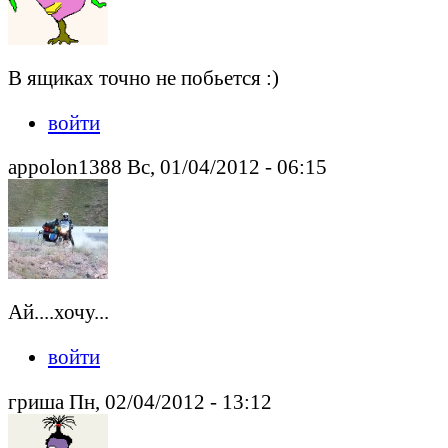
В ящиках точно не побьется :)
войти
appolon1388 Вс, 01/04/2012 - 06:15
Ай....хочу...
войти
гриша Пн, 02/04/2012 - 13:12