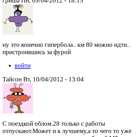
гриша Пн, 09/04/2012 - 18:15
ну это конечно гипербола.. км 80 можно идти..
пристроившись за фурой
войти
Тайсон Вт, 10/04/2012 - 13:04
С поездкой облом.28 только с работы
отпускают.Может и к лучшему,а то чего то уже