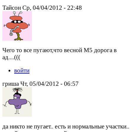
Тайсон Ср, 04/04/2012 - 22:48
Чего то все пугают,что весной М5 дорога в
ад....(((
войти
гриша Чт, 05/04/2012 - 06:57
да никто не пугает.. есть и нормальные участки..