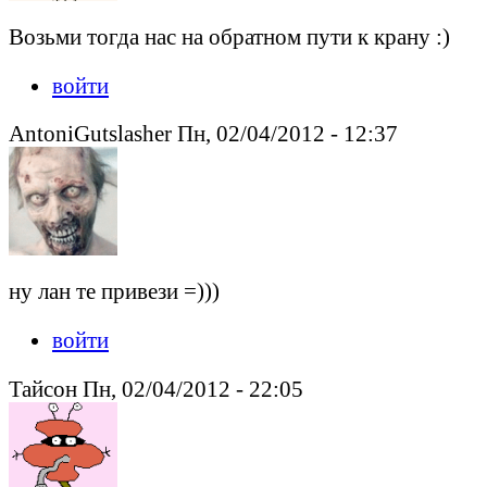
Возьми тогда нас на обратном пути к крану :)
войти
AntoniGutslasher Пн, 02/04/2012 - 12:37
ну лан те привези =)))
войти
Тайсон Пн, 02/04/2012 - 22:05