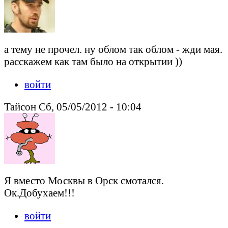
а тему не прочел. ну облом так облом - жди мая.
расскажем как там было на открытии ))
войти
Тайсон Сб, 05/05/2012 - 10:04
Я вместо Москвы в Орск смотался.
Ок.Добухаем!!!
войти