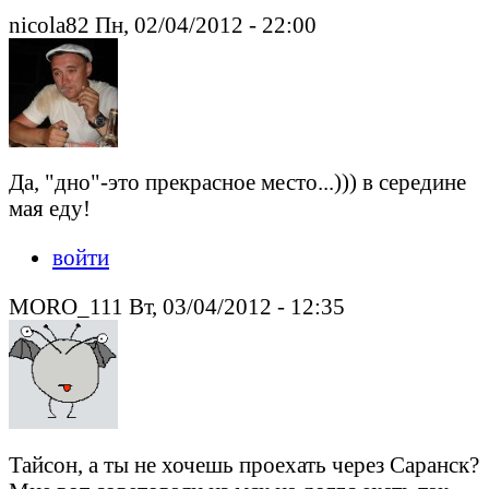
nicola82 Пн, 02/04/2012 - 22:00
Да, "дно"-это прекрасное место...))) в середине
мая еду!
войти
MORO_111 Вт, 03/04/2012 - 12:35
Тайсон, а ты не хочешь проехать через Саранск?