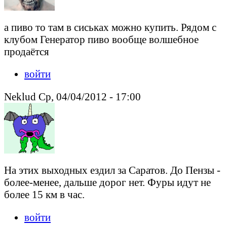
а пиво то там в сиськах можно купить. Рядом с
клубом Генератор пиво вообще волшебное
продаётся
войти
Neklud Ср, 04/04/2012 - 17:00
На этих выходных ездил за Саратов. До Пензы -
более-менее, дальше дорог нет. Фуры идут не
более 15 км в час.
войти