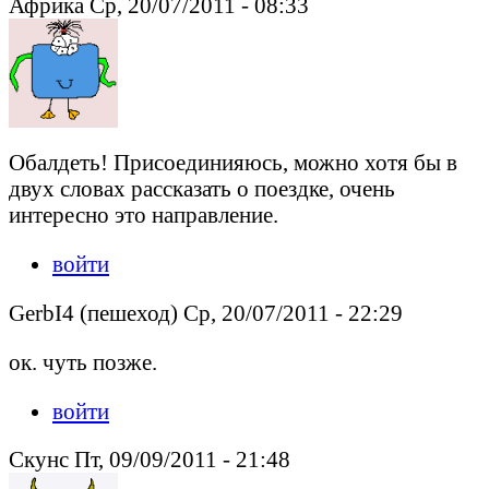
Африка Ср, 20/07/2011 - 08:33
Обалдеть! Присоединияюсь, можно хотя бы в
двух словах рассказать о поездке, очень
интересно это направление.
войти
GerbI4 (пешеход) Ср, 20/07/2011 - 22:29
ок. чуть позже.
войти
Скунс Пт, 09/09/2011 - 21:48