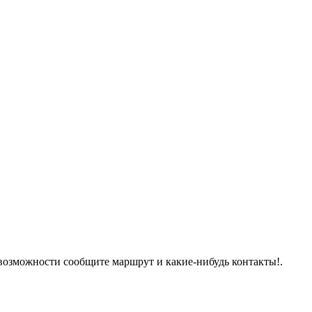
-возможности сообщите маршрут и какие-нибудь контакты!.