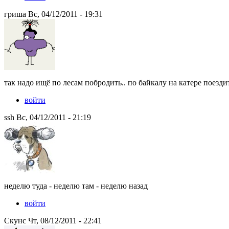
гриша Вс, 04/12/2011 - 19:31
так надо ищё по лесам побродить.. по байкалу на катере поездит
войти
ssh Вс, 04/12/2011 - 21:19
неделю туда - неделю там - неделю назад
войти
Скунс Чт, 08/12/2011 - 22:41