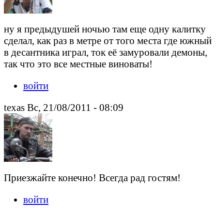
ну я предыдушей ночью там еще одну калитку
сделал, как раз в метре от того места где южный
в десантника играл, ток её замуровали демоны,
так что это все местные виноваты!
войти
texas Вс, 21/08/2011 - 08:09
Приезжайте конечно! Всегда рад гостям!
войти