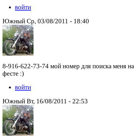
войти
Южный Ср, 03/08/2011 - 18:40
8-916-622-73-74 мой номер для поиска меня на
фесте :)
войти
Южный Вт, 16/08/2011 - 22:53