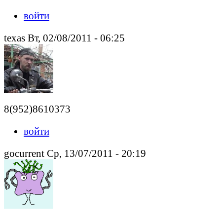
войти
texas Вт, 02/08/2011 - 06:25
8(952)8610373
войти
gocurrent Ср, 13/07/2011 - 20:19