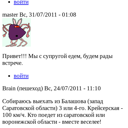
войти
master Вс, 31/07/2011 - 01:08
Привет!!! Мы с супругой едем, будем рады
встрече.
войти
Brain (пешеход) Вс, 24/07/2011 - 11:10
Собираюсь выехать из Балашова (запад
Саратовской области) 3 или 4-го. Крейсерская -
100 км/ч. Кто поедет из саратовской или
воронежской области - вместе веселее!