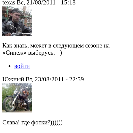
texas Вс, 21/08/2011 - 15:18
Как знать, может в следующем сезоне на
«Синёж» выберусь. =)
войти
Южный Вт, 23/08/2011 - 22:59
Слава! где фотки?))))))