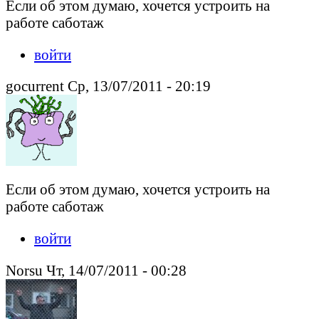
Если об этом думаю, хочется устроить на
работе саботаж
войти
gocurrent Ср, 13/07/2011 - 20:19
Если об этом думаю, хочется устроить на
работе саботаж
войти
Norsu Чт, 14/07/2011 - 00:28