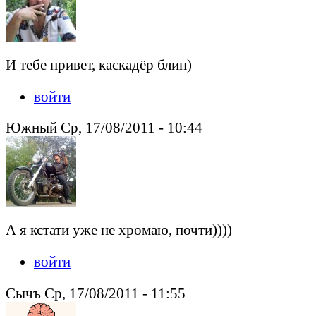
И тебе привет, каскадёр блин)
войти
Южный Ср, 17/08/2011 - 10:44
А я кстати уже не хромаю, почти))))
войти
Сычъ Ср, 17/08/2011 - 11:55