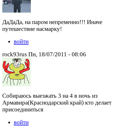
ДаДаДа, на паром непременно!!! Иначе
путешествие насмарку!
войти
rock93rus Пн, 18/07/2011 - 08:06
Собираюсь выезжать 3 на 4 в ночь из
Армавира(Краснодарский край) кто делает
присоединиться
войти