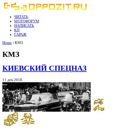
ЧИТАТЬ
МОТОФОРУМ
НАПИСАТЬ
КП
ГАРАЖ
Home
› КМЗ
КМЗ
КИЕВСКИЙ СПЕЦНАЗ
11 дек 2018