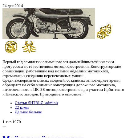
24 дек 2014
Первый год семилетки ознаменовался дальнейшим техническим
прогрессом в отечественном мотоциклостроении. Конструкторские
организации, работавшие над новыми моделями мотоциклов,
стремились к созданию перспективных машин.
Среди экспериментальных моделей, созданных за последнее время,
обращатет на себя внимание конструкция дорожного мотоцикла,
изготовленного в ЦК ЭБ мотоциклостроения при участии Ирбитского
и Киевского заводов. Приводим его описание.
Статьи SHTRLZ_admin's
22 комм
Дальше больше
1 янв 1970
---