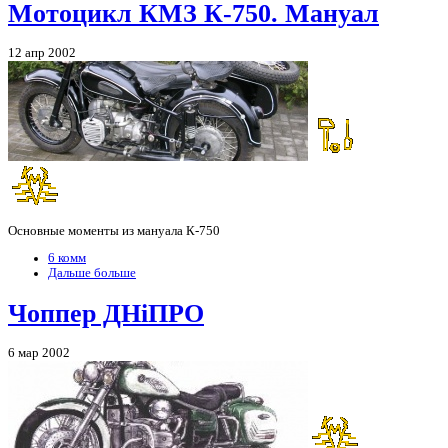
Мотоцикл КМЗ К-750. Мануал
12 апр 2002
Основные моменты из мануала К-750
6 комм
Дальше больше
Чоппер ДНiПРО
6 мар 2002