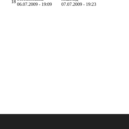
18
06.07.2009 - 19:09
07.07.2009 - 19:23