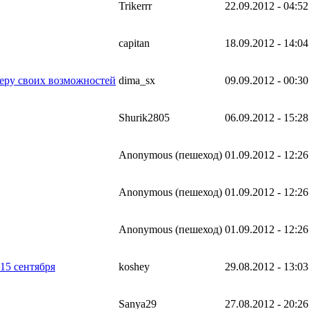
Trikerrr
22.09.2012 - 04:52
capitan
18.09.2012 - 14:04
меру своих возможностей
dima_sx
09.09.2012 - 00:30
Shurik2805
06.09.2012 - 15:28
Anonymous (пешеход)
01.09.2012 - 12:26
Anonymous (пешеход)
01.09.2012 - 12:26
Anonymous (пешеход)
01.09.2012 - 12:26
15 сентября
koshey
29.08.2012 - 13:03
Sanya29
27.08.2012 - 20:26