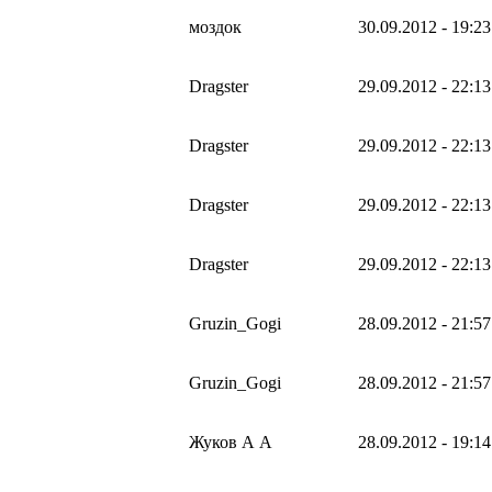
моздок
30.09.2012 - 19:23
Dragster
29.09.2012 - 22:13
Dragster
29.09.2012 - 22:13
Dragster
29.09.2012 - 22:13
Dragster
29.09.2012 - 22:13
Gruzin_Gogi
28.09.2012 - 21:57
Gruzin_Gogi
28.09.2012 - 21:57
Жуков А А
28.09.2012 - 19:14