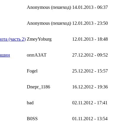
Anonymous (пешеход)
14.01.2013 - 06:37
Anonymous (пешеход)
12.01.2013 - 23:50
та (часть 2)
ZmeyYoburg
12.01.2013 - 18:48
машин
оппАЗАТ
27.12.2012 - 09:52
Fogel
25.12.2012 - 15:57
Dnepr_1186
16.12.2012 - 19:36
bad
02.11.2012 - 17:41
B0SS
01.11.2012 - 13:54