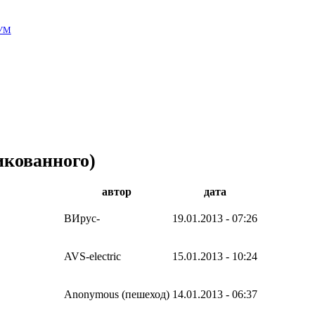
УМ
кованного)
автор
дата
ВИрус-
19.01.2013 - 07:26
AVS-electric
15.01.2013 - 10:24
Anonymous (пешеход)
14.01.2013 - 06:37