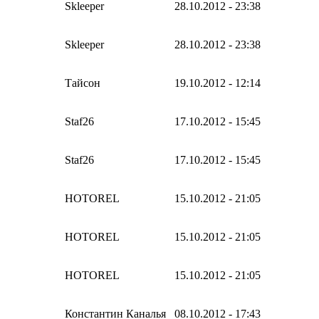
Skleeper
28.10.2012 - 23:38
Skleeper
28.10.2012 - 23:38
Тайсон
19.10.2012 - 12:14
Staf26
17.10.2012 - 15:45
Staf26
17.10.2012 - 15:45
HOTOREL
15.10.2012 - 21:05
HOTOREL
15.10.2012 - 21:05
HOTOREL
15.10.2012 - 21:05
Константин Каналья
08.10.2012 - 17:43