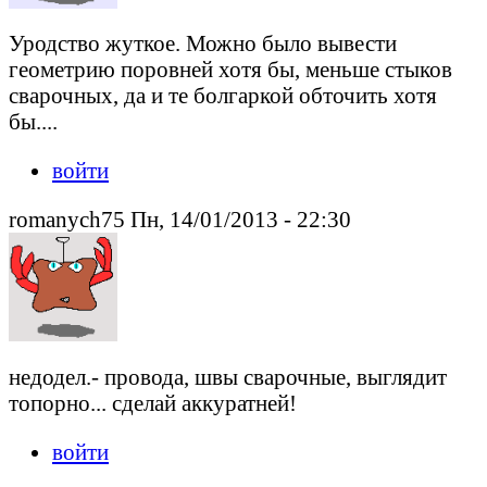
Уродство жуткое. Можно было вывести
геометрию поровней хотя бы, меньше стыков
сварочных, да и те болгаркой обточить хотя
бы....
войти
romanych75 Пн, 14/01/2013 - 22:30
недодел.- провода, швы сварочные, выглядит
топорно... сделай аккуратней!
войти