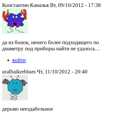
Константин Каналья Вт, 09/10/2012 - 17:38
да из бонок, ничего более подходящего по
диаметру под приборы найти не удалось....
войти
uralbaikerblues Чт, 11/10/2012 - 20:40
дерьмо неездабельное