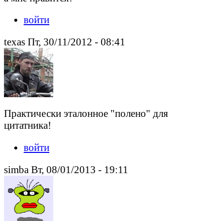
войти
texas Пт, 30/11/2012 - 08:41
Практически эталонное "полено" для
цитатника!
войти
simba Вт, 08/01/2013 - 19:11