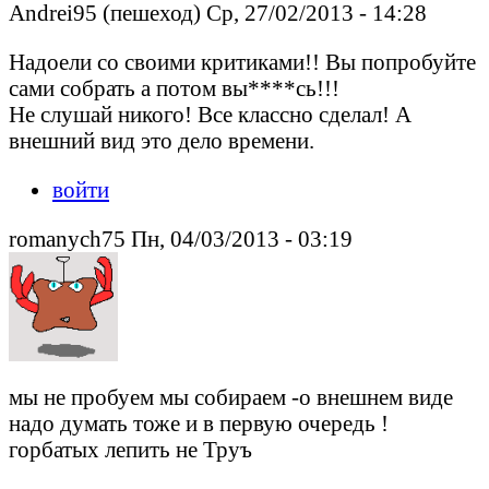
Andrei95 (пешеход) Ср, 27/02/2013 - 14:28
Надоели со своими критиками!! Вы попробуйте
сами собрать а потом вы****сь!!!
Не слушай никого! Все классно сделал! А
внешний вид это дело времени.
войти
romanych75 Пн, 04/03/2013 - 03:19
мы не пробуем мы собираем -о внешнем виде
надо думать тоже и в первую очередь !
горбатых лепить не Труъ