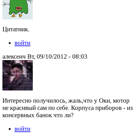
Цитатник.
войти
алексеич Вт, 09/10/2012 - 08:03
Интересно получилось, жаль,что у Оки, мотор
не красивый сам по себе. Корпуса приборов - из
консервных банок что ли?
войти