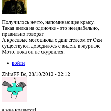
Получилось нечто, напоминающее крысу.
Такая вилка на одиночке - это неездабельно,
правильно говорят.
А красивые мотоциклы с двигателеом от Оки
существуют, доводилось с видеть в журнале
Мото, пока он не скурвился.
войти
ZhiraFF Вс, 28/10/2012 - 22:12
а мне нравится!