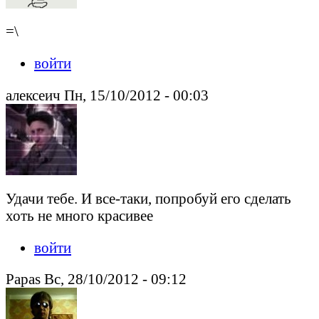
=\
войти
алексеич Пн, 15/10/2012 - 00:03
Удачи тебе. И все-таки, попробуй его сделать
хоть не много красивее
войти
Papas Вс, 28/10/2012 - 09:12