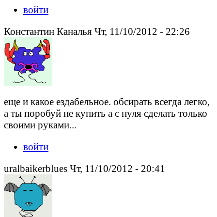
войти
Константин Каналья Чт, 11/10/2012 - 22:26
еще и какое ездабельное. обсирать всегда легко,
а ты поробуй не купить а с нуля сделать только
своими руками...
войти
uralbaikerblues Чт, 11/10/2012 - 20:41