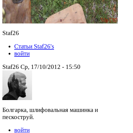
Staf26
Статьи Staf26's
войти
Staf26 Ср, 17/10/2012 - 15:50
Болгарка, шлифовальная машинка и
пескоструй.
войти