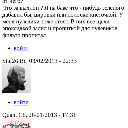
от чего?
Что за выхлоп ? Я на баке что - нибудь зеленого
дабавил бы, цировки или полоски кисточкой. У
меня нулевики тоже стоят. В них все щели
эпоксидкой залил и пропиткой для нулевиков
фильтр пропитал.
войти
Staf26 Вс, 03/02/2013 - 22:33
войти
Quant Сб, 26/01/2013 - 17:31