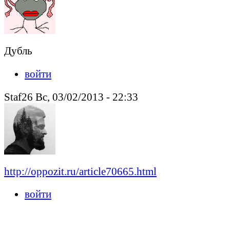
Дубль
войти
Staf26 Вс, 03/02/2013 - 22:33
http://oppozit.ru/article70665.html
войти