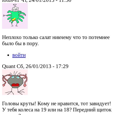
Неплохо только салат никчему что то потемнее
было бы в пору.
войти
Quant Сб, 26/01/2013 - 17:29
Головы круты! Кому не нравится, тот завидует!
У тебя колеса на 19 или на 18? Передний щиток