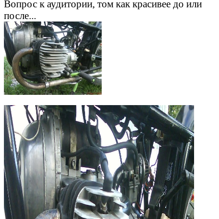
Вопрос к аудитории, том как красивее до или
после...