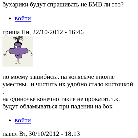
бухарики будут спрашивать не БМВ ли это?
войти
гриша Пн, 22/10/2012 - 16:46
по моему зашибись.. на колясыче вполне
уместны . и чистить их удобно стало кисточкой
.
на одиночке конечно такие не прокатят. т.к.
будут обламываться при падении на бок
войти
павел Вт, 30/10/2012 - 18:13