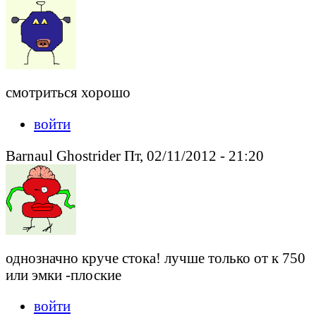
смотриться хорошо
войти
Barnaul Ghostrider Пт, 02/11/2012 - 21:20
однозначно круче стока! лучше только от к 750
или эмки -плоские
войти