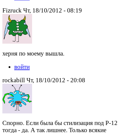
Fizruck Чт, 18/10/2012 - 08:19
херня по моему вышла.
войти
rockabill Чт, 18/10/2012 - 20:08
Спорно. Если была бы стилизация под Р-12
тогда - да. А так лишнее. Только всякие