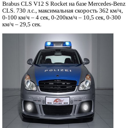
Brabus CLS V12 S Rocket на базе Mercedes-Benz
CLS. 730 л.с., максимальная скорость 362 км/ч,
0-100 км/ч – 4 сек, 0-200км/ч – 10,5 сек, 0-300
км/ч – 29,5 сек.