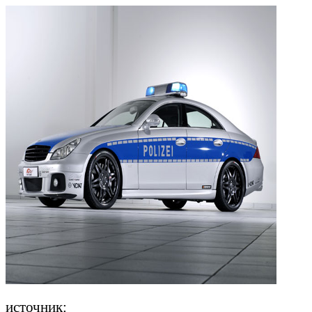
источник: