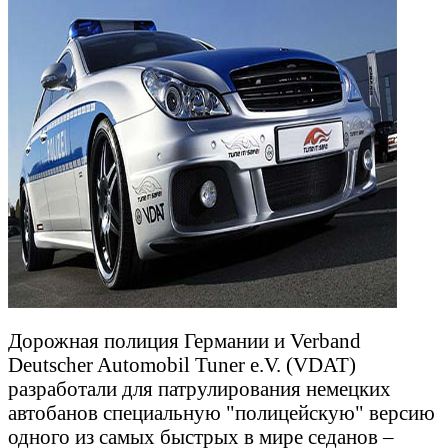
Дорожная полиция Германии и Verband
Deutscher Automobil Tuner e.V. (VDAT)
разработали для патрулирования немецких
автобанов специальную "полицейскую" версию
одного из самых быстрых в мире седанов –