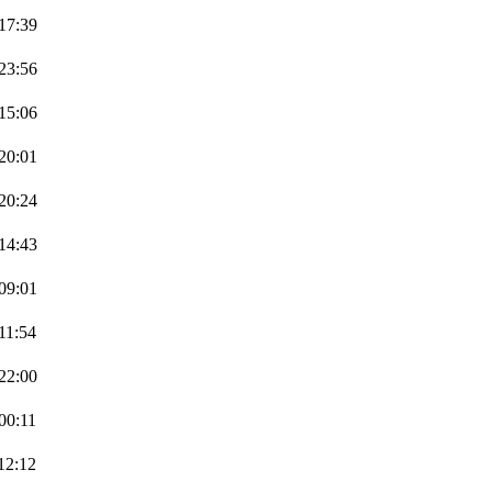
 17:39
 23:56
 15:06
 20:01
 20:24
 14:43
 09:01
11:54
 22:00
00:11
12:12