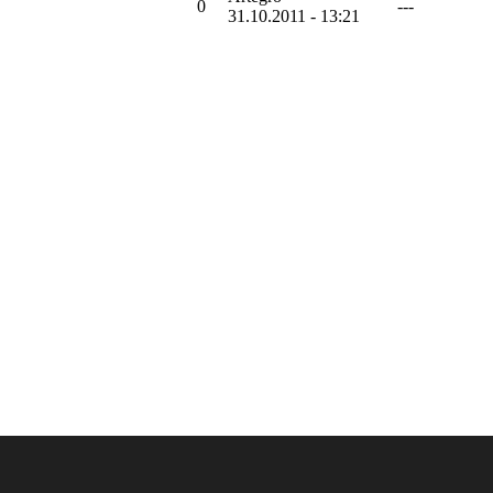
0
---
31.10.2011 - 13:21