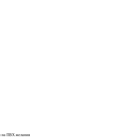
ны на ПВХ желания