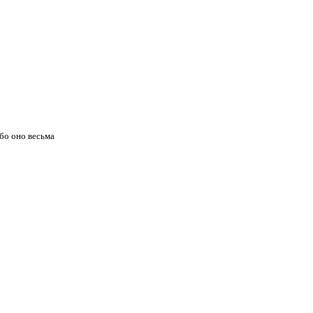
бо оно весьма