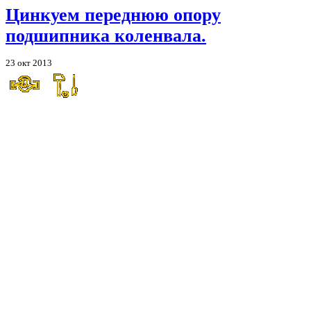
Цинкуем переднюю опору
подшипника коленвала.
23 окт 2013