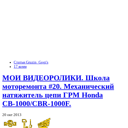
Статьи Gruzin_Gogi's
17 комм
МОИ ВИДЕОРОЛИКИ. Школа
моторемонта #20. Механический
натяжитель цепи ГРМ Honda
CB-1000/CBR-1000F.
20 окт 2013