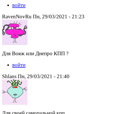
войти
RavenNovRu Пн, 29/03/2021 - 21:23
Для Вояж или Днепро КПП ?
войти
Shlans Пн, 29/03/2021 - 21:40
Для своей самопальной кпп.