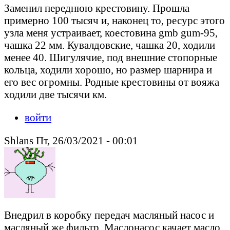
Заменил переднюю крестовину. Прошла
примерно 100 тысяч и, наконец то, ресурс этого
узла меня устраивает, коестовина gmb gum-95,
чашка 22 мм. Кувалдовские, чашка 20, ходили
менее 40. Шигулячие, под внешние стопорные
кольца, ходили хорошо, но размер шарнира и
его вес огромны. Родные крестовины от вояжа
ходили две тысячи км.
войти
Shlans Пт, 26/03/2021 - 00:01
Внедрил в коробку передач масляный насос и
масляный же фильтр. Маслонасос качает масло