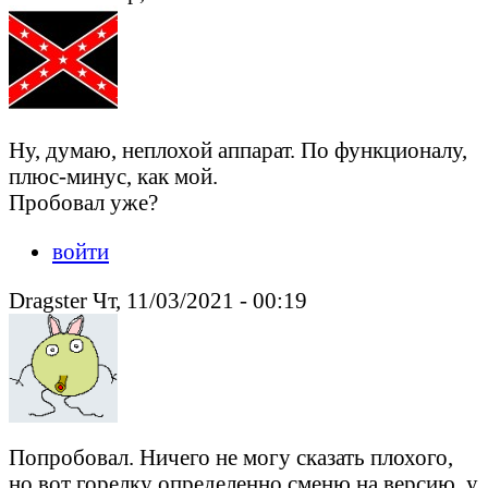
Ну, думаю, неплохой аппарат. По функционалу,
плюс-минус, как мой.
Пробовал уже?
войти
Dragster Чт, 11/03/2021 - 00:19
Попробовал. Ничего не могу сказать плохого,
но вот горелку определенно сменю на версию, у