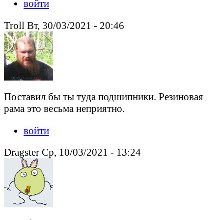
войти
Troll Вт, 30/03/2021 - 20:46
Поставил бы ты туда подшипники. Резиновая
рама это весьма неприятно.
войти
Dragster Ср, 10/03/2021 - 13:24