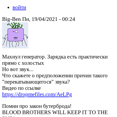
войти
Big-Ben Пн, 19/04/2021 - 00:24
Махнул генератор. Зарядка есть практически
прямо с холостых
Но вот звук...
Что скажете о предположении причин такого
"перекатывающегося" звука?
Видео по ссылке
https://dropmefiles.com/AeLPg
Помни про закон бутерброда!
BLOOD BROTHERS WILL KEEP IT TO THE