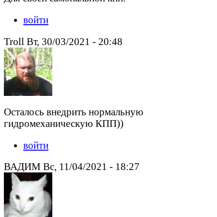
войти
Troll Вт, 30/03/2021 - 20:48
Осталось внедрить нормальную
гидромеханическую КПП))
войти
ВАДИМ Вс, 11/04/2021 - 18:27