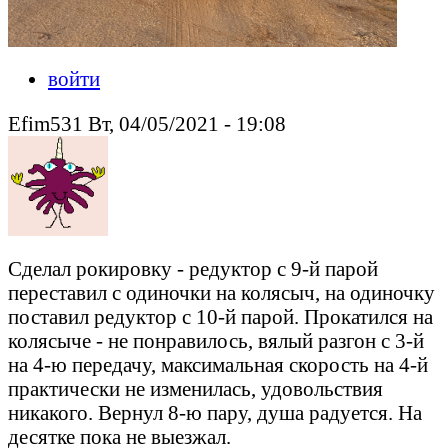
войти
Efim531 Вт, 04/05/2021 - 19:08
Сделал рокировку - редуктор с 9-й парой
переставил с одиночки на колясыч, на одиночку
поставил редуктор с 10-й парой. Прокатился на
колясыче - не понравилось, вялый разгон с 3-й
на 4-ю передачу, максимальная скорость на 4-й
практически не изменилась, удовольствия
никакого. Вернул 8-ю пару, душа радуется. На
десятке пока не выезжал.