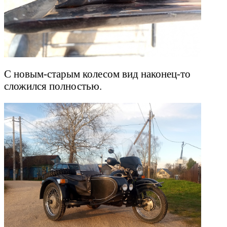
С новым-старым колесом вид наконец-то
сложился полностью.