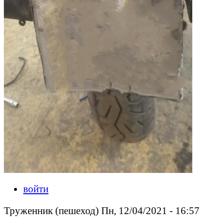
войти
Труженник (пешеход) Пн, 12/04/2021 - 16:57