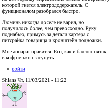
которой гнется электрододержатель. С
функционалом разобрался быстро.
Люминь никогда доселе не варил, но
получилось более, чем превосходно. Руку
поднабью, примусь за детали картера с
питсрайка товарища и кронштейн подножки.
Мне аппарат нравится. Его, как и баллон-пятак,
в кофр можно засунуть.
войти
Shlans Чт, 11/03/2021 - 11:22