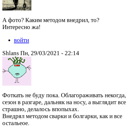
А фото? Каким методом внедрил, то?
Интересно жа!
войти
Shlans Пн, 29/03/2021 - 22:14
Фоткать не буду пока. Облагораживать некогда,
сезон в разгаре, дальняк на носу, а выглядит все
страшно, делалось впопыхах.
Внедрял методом сварки и болгарки, как и все
остальеое.