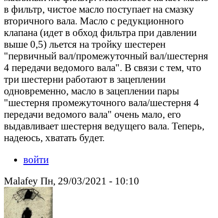
в фильтр, чистое масло поступает на смазку
вторичного вала. Масло с редукционного
клапана (идет в обход фильтра при давлении
выше 0,5) льется на тройку шестерен
"первичный вал/промежуточный вал/шестерня
4 передачи ведомого вала". В связи с тем, что
три шестерни работают в зацеплении
одновременно, масло в зацеплении пары
"шестерня промежуточного вала/шестерня 4
передачи ведомого вала" очень мало, его
выдавливает шестерня ведущего вала. Теперь,
надеюсь, хватать будет.
войти
Malafey Пн, 29/03/2021 - 10:10