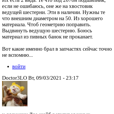
если не ошибаюсь, оне же на хвостовик
ведущей шестерни. Эти в наличии. Нужны те
что внешним диаметром на 50. Из хорошего
материала. Чтоб геометрию поправить.
Выдвинуть ведущую шестерню. Боюсь
материал из пивных банок не проканает.
Вот какие именно брал в запчастях сейчас точно
не вспомню...
войти
Doctor3LO Вт, 09/03/2021 - 23:17