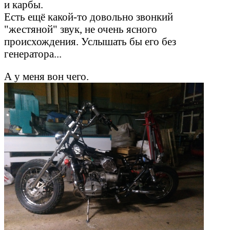
и карбы.
Есть ещё какой-то довольно звонкий
"жестяной" звук, не очень ясного
происхождения. Услышать бы его без
генератора...
А у меня вон чего.