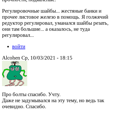
Регулировочные шайбы... жестяные банки и
прочее листовое железо в помощь. Я голжячий
редуктор регулировал, уманался шайбы резать,
они там большие... а оказалось, не туда
регулировал...
войти
Alcohen Ср, 10/03/2021 - 18:15
Про болты спасибо. Учту.
Даже не задумывался на эту тему, но ведь так
очевидно. Спасибо.