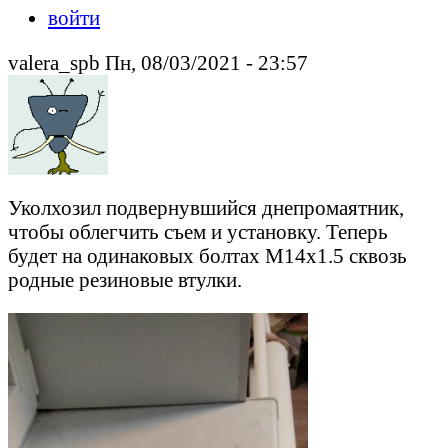
войти
valera_spb Пн, 08/03/2021 - 23:57
Уколхозил подвернувшийся днепромаятник,
чтобы облегчить съем и установку. Теперь
будет на одинаковых болтах М14х1.5 сквозь
родные резиновые втулки.