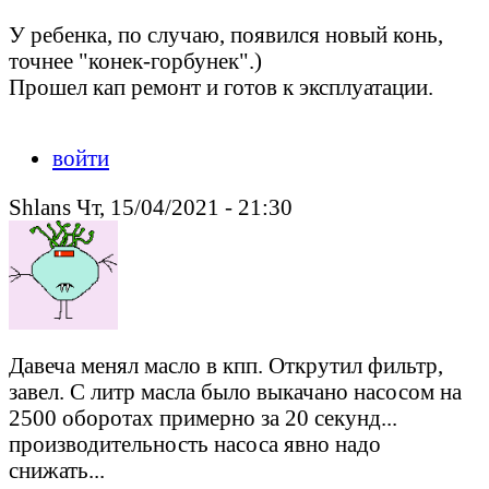
У ребенка, по случаю, появился новый конь,
точнее "конек-горбунек".)
Прошел кап ремонт и готов к эксплуатации.
войти
Shlans Чт, 15/04/2021 - 21:30
Давеча менял масло в кпп. Открутил фильтр,
завел. С литр масла было выкачано насосом на
2500 оборотах примерно за 20 секунд...
производительность насоса явно надо
снижать...