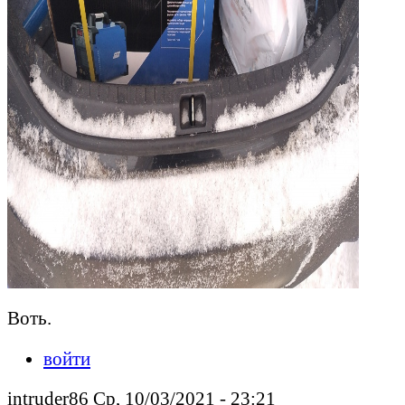
Воть.
войти
intruder86 Ср, 10/03/2021 - 23:21