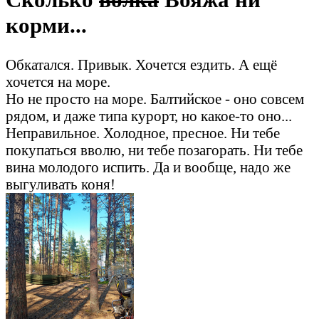
корми...
Обкатался. Привык. Хочется ездить. А ещё
хочется на море.
Но не просто на море. Балтийское - оно совсем
рядом, и даже типа курорт, но какое-то оно...
Неправильное. Холодное, пресное. Ни тебе
покупаться вволю, ни тебе позагорать. Ни тебе
вина молодого испить. Да и вообще, надо же
выгуливать коня!