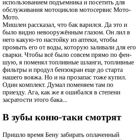
использованием подъемника и посетить для
обслуживания мотоциклов мотосервис Мото-
Мото.
Мишлен рассказал, что бак варился. Да это и
было видно невооружённым глазом. Он лил в
него какую-то настойку из аптеки, чтобы
промыть его от воды, которую заливали для его
сварки. Чтобы всё было совсем прямо по фен-
шую, я поменял топливные шланги, топливные
фильтры и продул бензокран еще до старта
нашего вояжа. Но и на прозапас тоже купил.
Один комплект. Думал поменяем там по
приезду. Ага, как же я ошибался в степени
засратости этого бака...
В зубы коню-таки смотрят
Пришло время Бену забирать оплаченный