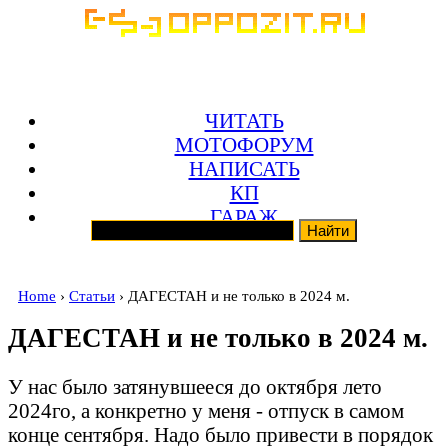
ЧИТАТЬ
МОТОФОРУМ
НАПИСАТЬ
КП
ГАРАЖ
Home
›
Статьи
› ДАГЕСТАН и не только в 2024 м.
ДАГЕСТАН и не только в 2024 м.
У нас было затянувшееся до октября лето
2024го, а конкретно у меня - отпуск в самом
конце сентября. Надо было привести в порядок