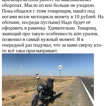
оборотах. Масло из кпп больше не уходило.
Пока общался с этим товарищем, нашёл под
ногами возле мотоцикла монету в 10 рублей. На
обочине, посреди пустыни) Надо будет её
оформить в рамочку. Удивительно. Товарищ,
знающий про такую особенность кпп уралов,
позвонил в самый нужный момент. Я в
очередной раз подумал, что за нами сверху кто-
то всё таки присматривает.