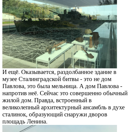
И ещё. Оказывается, раздолбанное здание в
музее Сталинградской битвы - это не дом
Павлова, это была мельница. А дом Павлова -
напротив неё. Сейчас это совершенно обычный
жилой дом. Правда, встроенный в
великолепный архитектурный ансамбль в духе
сталинок, образующий снаружи дворов
площадь Ленина.