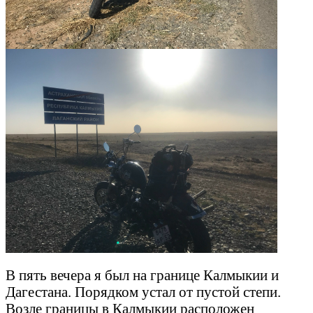
В пять вечера я был на границе Калмыкии и
Дагестана. Порядком устал от пустой степи.
Возле границы в Калмыкии расположен