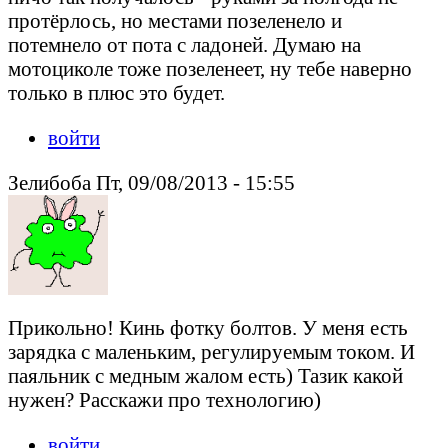
протёрлось, но местами позеленело и
потемнело от пота с ладоней. Думаю на
мотоциколе тоже позеленеет, ну тебе наверно
только в плюс это будет.
войти
Зелибоба Пт, 09/08/2013 - 15:55
Прикольно! Кинь фотку болтов. У меня есть
зарядка с маленьким, регулируемым током. И
паяльник с медным жалом есть) Тазик какой
нужен? Расскажи про технологию)
войти