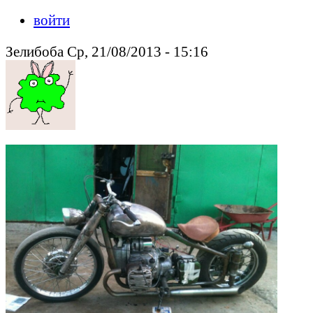
войти
Зелибоба Ср, 21/08/2013 - 15:16