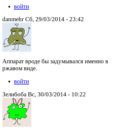
войти
danmehr Сб, 29/03/2014 - 23:42
Аппарат вроде бы задумывался именно в
ржавом виде.
войти
Зелибоба Вс, 30/03/2014 - 10:22