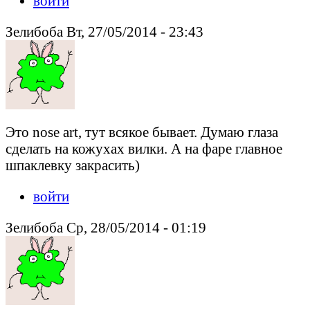
войти
Зелибоба Вт, 27/05/2014 - 23:43
Это nose art, тут всякое бывает. Думаю глаза
сделать на кожухах вилки. А на фаре главное
шпаклевку закрасить)
войти
Зелибоба Ср, 28/05/2014 - 01:19