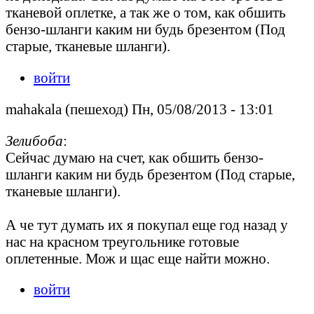
тканевой оплетке, а так же о том, как обшить
бензо-шланги каким ни будь брезентом (Под
старые, тканевые шланги).
войти
mahakala (пешеход) Пн, 05/08/2013 - 13:01
Зелибоба
:
Сейчас думаю на счет, как обшить бензо-
шланги каким ни будь брезентом (Под старые,
тканевые шланги).
А че тут думать их я покупал еще год назад у
нас на красном треугольнике готовые
оплетенные. Мож и щас еще найти можно.
войти