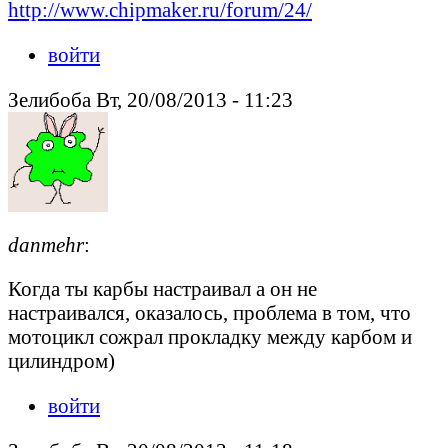
http://www.chipmaker.ru/forum/24/
войти
Зелибоба Вт, 20/08/2013 - 11:23
danmehr
:
Когда ты карбы настраивал а он не
настраивался, оказалось, проблема в том, что
мотоцикл сожрал прокладку между карбом и
цилиндром)
войти