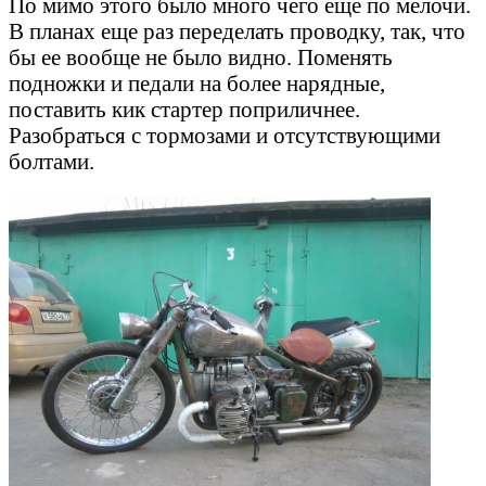
По мимо этого было много чего еще по мелочи.
В планах еще раз переделать проводку, так, что
бы ее вообще не было видно. Поменять
подножки и педали на более нарядные,
поставить кик стартер поприличнее.
Разобраться с тормозами и отсутствующими
болтами.