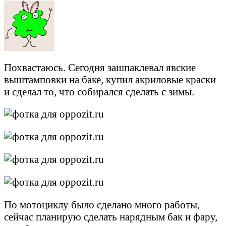
Похвастаюсь. Сегодня зашпаклевал явские
выштамповки на баке, купил акриловые краски
и сделал то, что собирался сделать с зимы.
По мотоциклу было сделано много работы,
сейчас планирую сделать нарядным бак и фару,