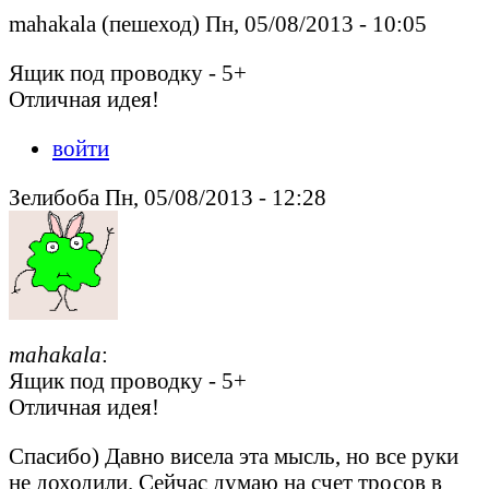
mahakala (пешеход) Пн, 05/08/2013 - 10:05
Ящик под проводку - 5+
Отличная идея!
войти
Зелибоба Пн, 05/08/2013 - 12:28
mahakala
:
Ящик под проводку - 5+
Отличная идея!
Спасибо) Давно висела эта мысль, но все руки
не доходили. Сейчас думаю на счет тросов в