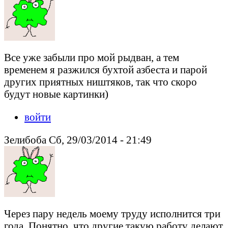
Все уже забыли про мой рыдван, а тем
временем я разжился бухтой азбеста и парой
других приятных ништяков, так что скоро
будут новые картинки)
войти
Зелибоба Сб, 29/03/2014 - 21:49
Через пару недель моему труду исполнится три
года. Понятно, что другие такую работу делают