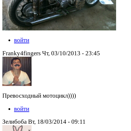
войти
Franky4fingers Чт, 03/10/2013 - 23:45
Превосходный мотоцикл))))
войти
Зелибоба Вт, 18/03/2014 - 09:11