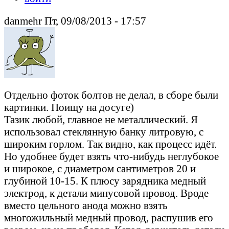
danmehr Пт, 09/08/2013 - 17:57
Отдельно фоток болтов не делал, в сборе были
картинки. Поищу на досуге)
Тазик любой, главное не металлический. Я
использовал стеклянную банку литровую, с
широким горлом. Так видно, как процесс идёт.
Но удобнее будет взять что-нибудь неглубокое
и широкое, с диаметром сантиметров 20 и
глубиной 10-15. К плюсу зарядника медный
электрод, к детали минусовой провод. Вроде
вместо цельного анода можно взять
многожильный медный провод, распушив его