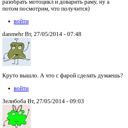
разобрать мотоцикл и доварить раму, ну а
потом посмотрим, что получится)
войти
danmehr Вт, 27/05/2014 - 07:48
Круто вышло. А что с фарой сделать думаешь?
войти
Зелибоба Вт, 27/05/2014 - 09:03