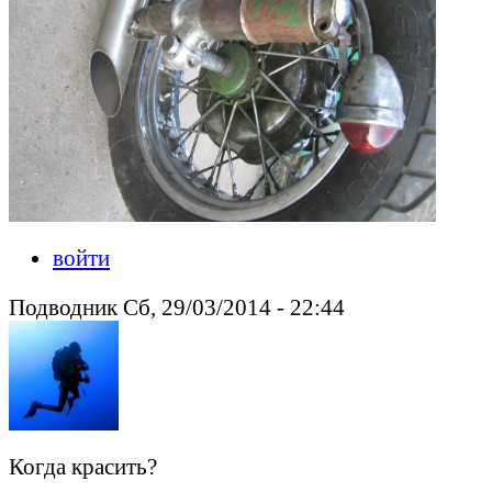
войти
Подводник Сб, 29/03/2014 - 22:44
Когда красить?