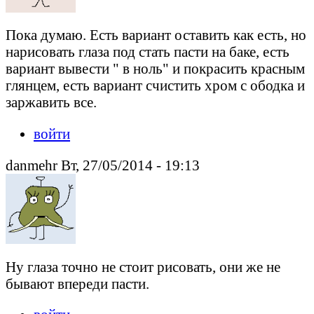
Пока думаю. Есть вариант оставить как есть, но
нарисовать глаза под стать пасти на баке, есть
вариант вывести " в ноль" и покрасить красным
глянцем, есть вариант счистить хром с ободка и
заржавить все.
войти
danmehr Вт, 27/05/2014 - 19:13
Ну глаза точно не стоит рисовать, они же не
бывают впереди пасти.