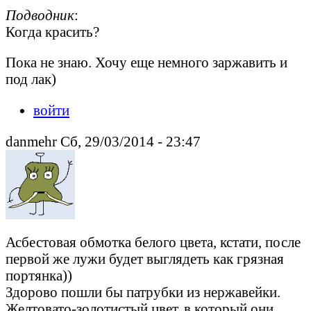
Подводник
:
Когда красить?
Пока не знаю. Хочу еще немного заржавить и
под лак)
войти
danmehr Сб, 29/03/2014 - 23:47
Асбестовая обмотка белого цвета, кстати, после
первой же лужи будет выглядеть как грязная
портянка))
Здорово пошли бы патрубки из нержавейки.
Желтовато-золотистый цвет, в который они