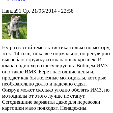
Панда91 Ср, 21/05/2014 - 22:58
Ну раз в этой теме статистика только по мотору,
то за 14 тыщ. пока все нормально, но регулярно
выгребаю стружку из клапанных крышек. И
клапан один хер отрегулируешь. Вобщем ИМЗ
оно такое ИМЗ. Берет настоящие деньги,
продает как бы железные мотоциклы, которые
необязательно долго и надежно ездят.
Физрук может сколько угодно обелять ИМЗ, но
мотоциклы от этого лучше не станут.
Сегодняшние варианты даже для перевозки
картошки мало подходят. Ненадежны.