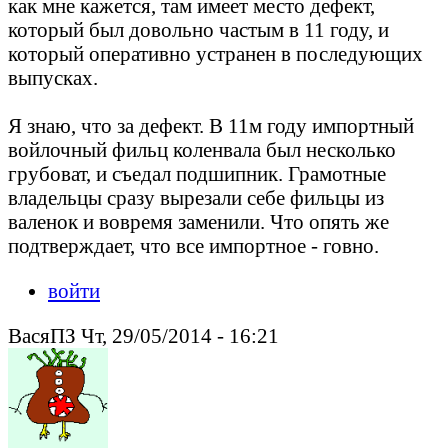
как мне кажется, там имеет место дефект,
который был довольно частым в 11 году, и
который оперативно устранен в последующих
выпусках.
Я знаю, что за дефект. В 11м году импортный
войлочный фильц коленвала был несколько
грубоват, и съедал подшипник. Грамотные
владельцы сразу вырезали себе фильцы из
валенок и вовремя заменили. Что опять же
подтверждает, что все импортное - говно.
войти
ВасяПЗ Чт, 29/05/2014 - 16:21