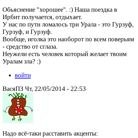
Обьяснение "хорошее". :) Наша поездка в
Ирбит получается, отдыхает.
У нас по пути ломалось три Урала - это Гурзуф,
Гурзуф, и Гурзуф.
Вообще, иголка это наоборот по всем поверьям
- средство от сглаза.
Неужели есть человек который желает твоим
Уралам зла? :)
войти
ВасяПЗ Чт, 22/05/2014 - 22:53
Надо всё-таки расставить акценты: