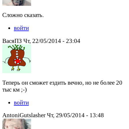
Сложно сказать.
войти
ВасяПЗ Чт, 22/05/2014 - 23:04
Теперь он сможет ездить вечно, но не более 20
тыс км ;-)
войти
AntoniGutslasher Чт, 29/05/2014 - 13:48