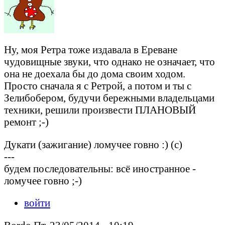
Ну, моя Ретра тоже издавала в Ереване
чудовищные звуки, что однако не означает, что
она не доехала бы до дома своим ходом.
Просто сначала я с Ретрой, а потом и ты с
Зелибобером, будучи бережными владельцами
техники, решили произвести ПЛАНОВЫЙ
ремонт ;-)
Дукати (зажигание) ломучее говно :) (с)
---
будем последовательны: всё иностранное -
ломучее говно ;-)
войти