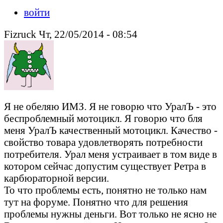
войти
Fizruck Чт, 22/05/2014 - 08:54
Я не обеляю ИМЗ. Я не говорю что УралЪ - это
беспроблемный мотоцикл. Я говорю что бля
меня УралЪ качественный мотоцикл. Качество -
свойство товара удовлетворять потребности
потребителя. Урал меня устраивает в том виде в
котором сейчас допустим существует Ретра в
карбюраторной версии.
То что проблемы есть, понятно не только нам
тут на форуме. Понятно что для решения
проблемы нужны деньги. Вот только не ясно не