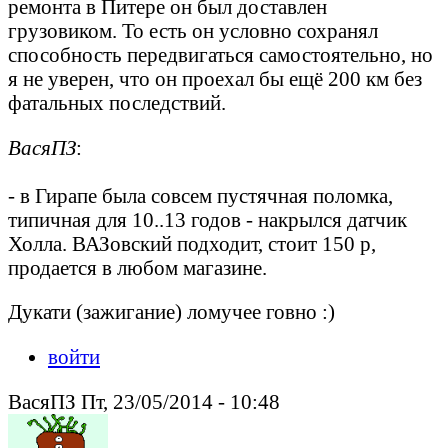
ремонта в Питере он был доставлен
грузовиком. То есть он условно сохранял
способность передвигаться самостоятельно, но
я не уверен, что он проехал бы ещё 200 км без
фатальных последствий.
ВасяПЗ
:
- в Гирапе была совсем пустячная поломка,
типичная для 10..13 годов - накрылся датчик
Холла. ВАЗовский подходит, стоит 150 р,
продается в любом магазине.
Дукати (зажигание) ломучее говно :)
войти
ВасяПЗ Пт, 23/05/2014 - 10:48