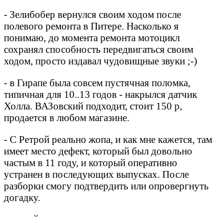
- Зелибобер вернулся своим ходом после
полевого ремонта в Питере. Насколько я
понимаю, до момента ремонта мотоцикл
сохранял способность передвигаться своим
ходом, просто издавал чудовищные звуки ;-)
- в Гирапе была совсем пустячная поломка,
типичная для 10..13 годов - накрылся датчик
Холла. ВАЗовский подходит, стоит 150 р,
продается в любом магазине.
- С Ретрой реально жопа, и как мне кажется, там
имеет место дефект, который был довольно
частым в 11 году, и который оперативно
устранен в последующих выпусках. После
разборки смогу подтвердить или опровергнуть
догадку.