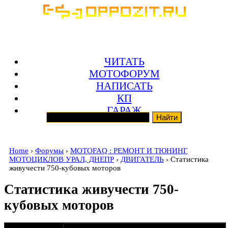
ЧИТАТЬ
МОТОФОРУМ
НАПИСАТЬ
КП
ГАРАЖ
Home
›
Форумы
›
MOTOFAQ : РЕМОНТ И ТЮНИНГ
МОТОЦИКЛОВ УРАЛ, ДНЕПР
›
ДВИГАТЕЛЬ
› Статистика
живучести 750-кубовых моторов
Статистика живучести 750-
кубовых моторов