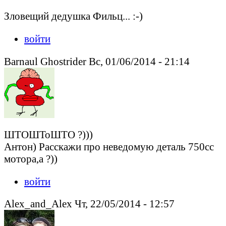
Зловещий дедушка Фильц... :-)
войти
Barnaul Ghostrider Вс, 01/06/2014 - 21:14
ШТОШТоШТО ?)))
Антон) Расскажи про неведомую деталь 750сс
мотора,а ?))
войти
Alex_and_Alex Чт, 22/05/2014 - 12:57