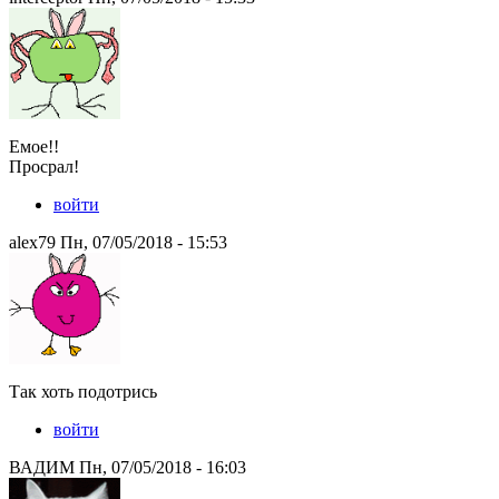
Емое!!
Просрал!
войти
alex79 Пн, 07/05/2018 - 15:53
Так хоть подотрись
войти
ВАДИМ Пн, 07/05/2018 - 16:03