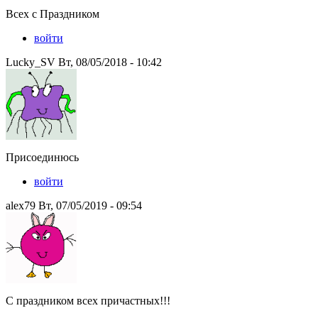
Всех с Праздником
войти
Lucky_SV Вт, 08/05/2018 - 10:42
Присоединюсь
войти
alex79 Вт, 07/05/2019 - 09:54
С праздником всех причастных!!!