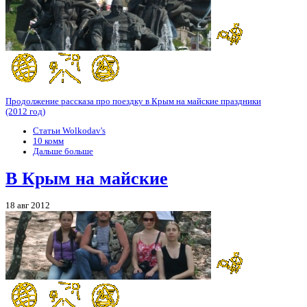
Продолжение рассказа про поездку в Крым на майские праздники
(2012 год)
Статьи Wolkodav's
10 комм
Дальше больше
В Крым на майские
18 авг 2012