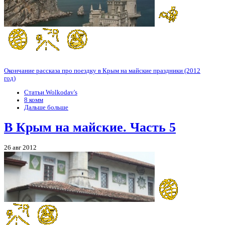
Окончание рассказа про поездку в Крым на майские праздники (2012
год)
Статьи Wolkodav's
8 комм
Дальше больше
В Крым на майские. Часть 5
26 авг 2012