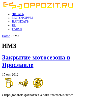
ЧИТАТЬ
МОТОФОРУМ
НАПИСАТЬ
КП
ГАРАЖ
Home
› ИМЗ
ИМЗ
Закрытие мотосезона в
Ярославле
15 окт 2012
Скоро добавлю фотоотчёт, а пока что только видео.