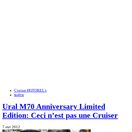
Статьи HOTOREL's
войти
Ural M70 Anniversary Limited
Edition: Ceci n’est pas une Cruiser
7 окт 2012