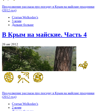
Продолжение рассказа про поездку в Крым на майские праздники
(2012 год)
Статьи Wolkodav's
5 комм
Дальше больше
В Крым на майские. Часть 4
26 авг 2012
Продолжение рассказа про поездку в Крым на майские праздники
(2012 год)
Статьи Wolkodav's
2 комм