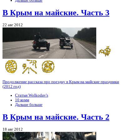
Дальше больше
В Крым на майские. Часть 3
22 авг 2012
Продолжение рассказа про поездку в Крым на майские праздники
(2012 год)
Статьи Wolkodav's
10 комм
Дальше больше
В Крым на майские. Часть 2
18 авг 2012