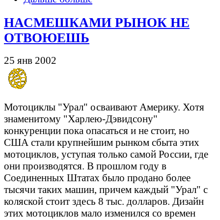
НАСМЕШКАМИ РЫНОК НЕ
ОТВОЮЕШЬ
25 янв 2002
Мотоциклы "Урал"
осваивают Америку. Хотя
знаменитому "Харлею-Дэвидсону"
конкуренции пока опасаться и не стоит, но
США стали крупнейшим рынком сбыта этих
мотоциклов, уступая только самой России, где
они производятся. В прошлом году в
Соединенных Штатах было продано более
тысячи таких машин, причем каждый "Урал" с
коляской стоит здесь 8 тыс. долларов. Дизайн
этих мотоциклов мало изменился со времен