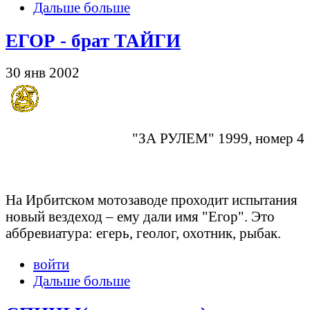
Дальше больше
ЕГОР - брат ТАЙГИ
30 янв 2002
"ЗА РУЛЕМ" 1999, номер 4
На Ирбитском мотозаводе проходит испытания
новый вездеход – ему дали имя "Егор". Это
аббревиатура: егерь, геолог, охотник, рыбак.
войти
Дальше больше