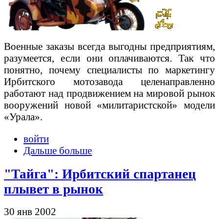
Военные заказы всегда выгодны предприятиям,
разумеется, если они оплачиваются. Так что
понятно, почему специалисты по маркетингу
Ирбитского мотозавода целенаправленно
работают над продвижением на мировой рынок
вооружений новой «милитаристской» модели
«Урала».
войти
Дальше больше
"Тайга": Ирбитский спартанец
плывет в рынок
30 янв 2002