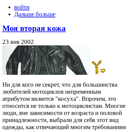
войти
Дальше больше
Моя вторая кожа
23 янв 2002
Ни для кого не секрет, что для большинства
любителей мотоциклов непременным
атрибутом является "косуха". Впрочем, это
относится не только к мотоциклистам. Многие
люди, вне зависимости от возраста и половой
принадлежности, выбрали для себя этот вид
одежды, как отвечающий многим требованиям