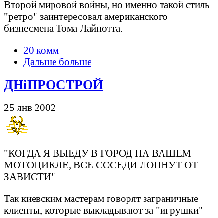
Второй мировой войны, но именно такой стиль
"ретро" заинтересовал американского
бизнесмена Тома Лайнотта.
20 комм
Дальше больше
ДНiПРОСТРОЙ
25 янв 2002
"КОГДА Я ВЫЕДУ В ГОРОД НА ВАШЕМ
МОТОЦИКЛЕ, ВСЕ СОСЕДИ ЛОПНУТ ОТ
ЗАВИСТИ"
Так киевским мастерам говорят заграничные
клиенты, которые выкладывают за "игрушки"