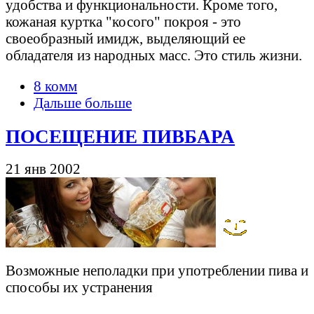
удобства и функциональности. Кроме того,
кожаная куртка "косого" покроя - это
своеобразный имидж, выделяющий ее
обладателя из народных масс. Это стиль жизни.
8 комм
Дальше больше
ПОСЕЩЕНИЕ ПИВБАРА
21 янв 2002
Возможные неполадки при употреблении пива и
способы их устранения