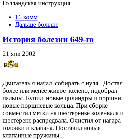
Голландская инструкция
16 комм
Дальше больше
История болезни 649-го
21 янв 2002
Двигатель я начал собирать с нуля. Достал
более или менее живое колено, подобрал
пальцы. Купил новые цилиндры и поршни,
новые поршневые кольца. При сборке
совместил метки на шестеренке коленвала и
шестерене распредвала. Очистил от нагара
головки и клапана. Поставил новые
клапанные пружины...