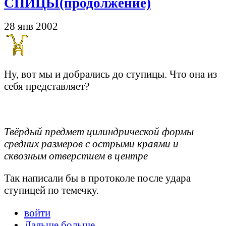
СПИЦЫ(продолжение)
28 янв 2002
Ну, вот мы и добрались до ступицы. Что она из
себя представляет?
Твёрдый предмет цилиндрической формы
средних размеров с острыми краями и
сквозным отверстием в центре
Так написали бы в протоколе после удара
ступицей по темечку.
войти
Дальше больше