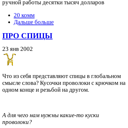
ручной работы десятки тысяч долларов
20 комм
Дальше больше
ПРО СПИЦЫ
23 янв 2002
Что из себя представляют спицы в глобальном
смысле слова? Кусочки проволоки с крючком на
одном конце и резьбой на другом.
А для чего нам нужны какие-то куски
проволоки?