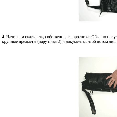
4. Начинаем скатывать, собственно, с воротника. Обычно полу
крупные предметы (пару пива ;)) и документы, чтоб потом лишн