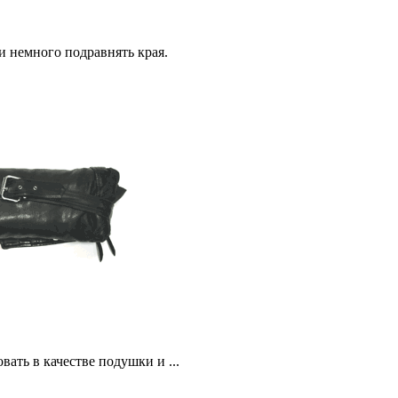
 и немного подравнять края.
вать в качестве подушки и ...