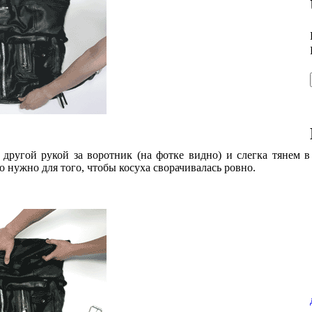
 другой рукой за воротник (на фотке видно) и слегка тянем в
о нужно для того, чтобы косуха сворачивалась ровно.