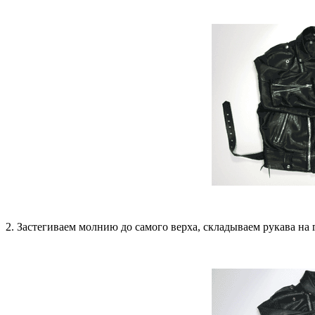
2. Застегиваем молнию до самого верха, складываем рукава на