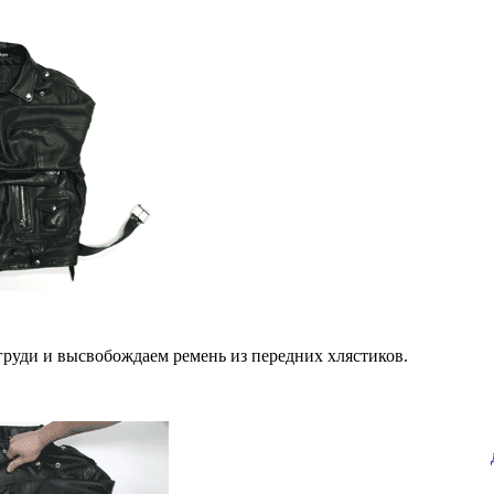
 груди и высвобождаем ремень из передних хлястиков.