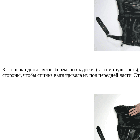
3. Теперь одной рукой берем низ куртки (за спинную часть),
стороны, чтобы спинка выглядывала из-под передней части. Эт