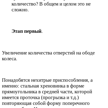
количество? В общем и целом это не
сложно.
Этап первый
.
Увеличение количества отверстий на ободе
колеса.
Понадобятся нехитрые приспособления, а
именно: стальная хреновинка в форме
прямоугольника в средней части, которой
имеется проточка (прогрызка и т.д.)
повторяющая собой форму поперечного