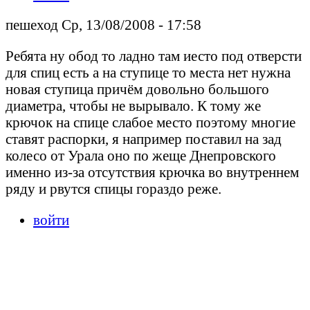
пешеход Ср, 13/08/2008 - 17:58
Ребята ну обод то ладно там иесто под отверсти
для спиц есть а на ступице то места нет нужна
новая ступица причём довольно большого
диаметра, чтобы не вырывало. К тому же
крючок на спице слабое место поэтому многие
ставят распорки, я например поставил на зад
колесо от Урала оно по жеще Днепровского
именно из-за отсутствия крючка во внутреннем
ряду и рвутся спицы гораздо реже.
войти