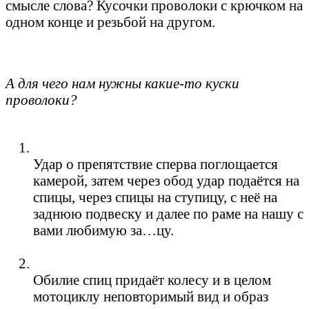
смысле слова? Кусочки проволоки с крючком на
одном конце и резьбой на другом.
А для чего нам нужны какие-то куски
проволоки?
Удар о препятствие сперва поглощается
камерой, затем через обод удар подаётся на
спицы, через спицы на ступицу, с неё на
заднюю подвеску и далее по раме на нашу с
вами любимую за…цу.
Обилие спиц придаёт колесу и в целом
мотоциклу неповторимый вид и образ