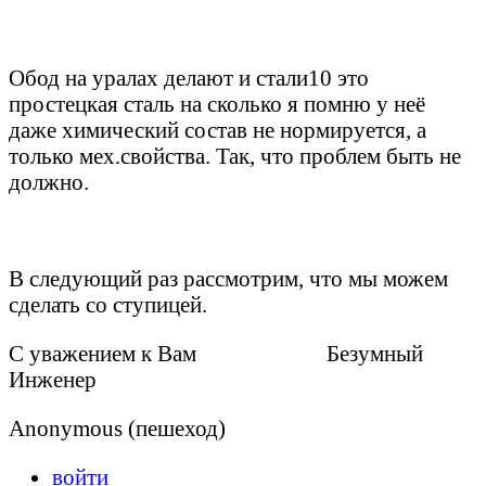
Обод на уралах делают и стали10 это
простецкая сталь на сколько я помню у неё
даже химический состав не нормируется, а
только мех.свойства. Так, что проблем быть не
должно.
В следующий раз рассмотрим, что мы можем
сделать со ступицей.
С уважением к Вам Безумный
Инженер
Anonymous (пешеход)
войти