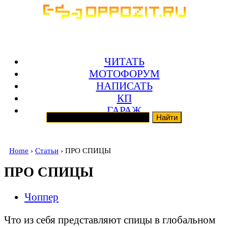
ЧИТАТЬ
МОТОФОРУМ
НАПИСАТЬ
КП
ГАРАЖ
Home
›
Статьи
› ПРО СПИЦЫ
ПРО СПИЦЫ
Чоппер
Что из себя представляют спицы в глобальном