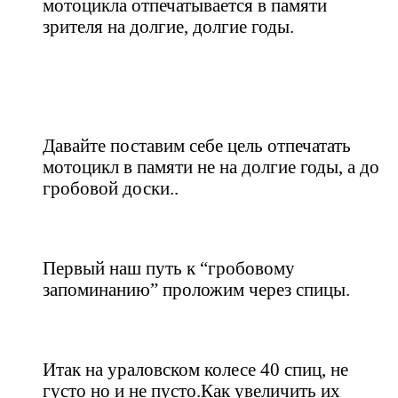
мотоцикла отпечатывается в памяти
зрителя на долгие, долгие годы.
Давайте поставим себе цель отпечатать
мотоцикл в памяти не на долгие годы, а до
гробовой доски..
Первый наш путь к “гробовому
запоминанию” проложим через спицы.
Итак на ураловском колесе 40 спиц, не
густо но и не пусто.Как увеличить их