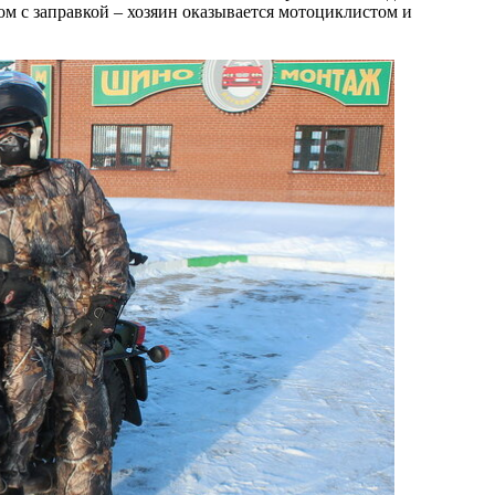
дом с заправкой – хозяин оказывается мотоциклистом и