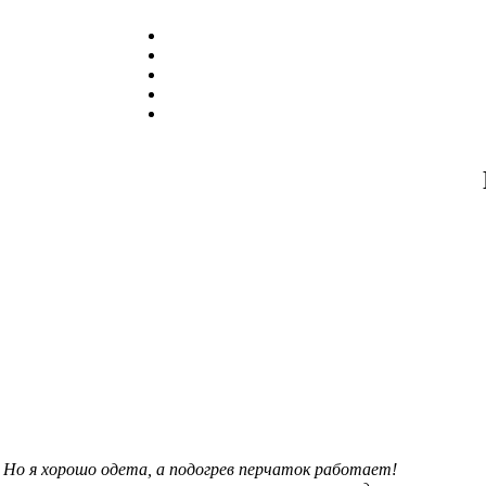
Но я хорошо одета, а подогрев перчаток работает!