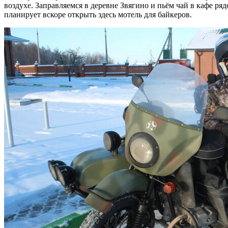
воздухе. Заправляемся в деревне Звягино и пьём чай в кафе ря
планирует вскоре открыть здесь мотель для байкеров.