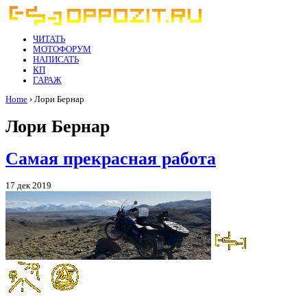
ЧИТАТЬ
МОТОФОРУМ
НАПИСАТЬ
КП
ГАРАЖ
Home
› Лори Бернар
Лори Бернар
Самая прекрасная работа
17 дек 2019