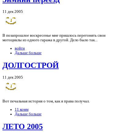
11 дек 2005
В позапрошлое воскресенье мне пришлось перегонять свои
мотоциклы из одного гаража в другой. Дело было так...
войти
Дальше больше
ДОЛГОСТРОЙ
11 дек 2005
Вот печальная история о том, как я права получал.
11 комм
Дальше больше
ЛЕТО 2005