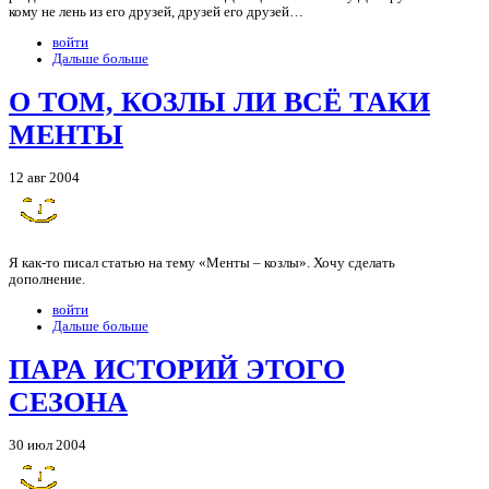
кому не лень из его друзей, друзей его друзей…
войти
Дальше больше
О ТОМ, КОЗЛЫ ЛИ ВСЁ ТАКИ
МЕНТЫ
12 авг 2004
Я как-то писал статью на тему «Менты – козлы». Хочу сделать
дополнение.
войти
Дальше больше
ПАРА ИСТОРИЙ ЭТОГО
СЕЗОНА
30 июл 2004