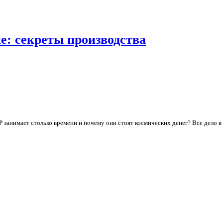
е: секреты производства
 занимает столько времени и почему они стоят космических денег? Все дело 