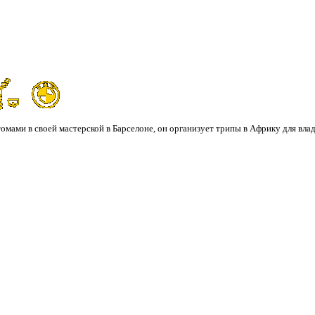
омами в своей мастерской в Барселоне, он организует трипы в Африку для вла